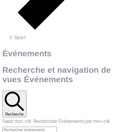
Sport
Événements
Recherche et navigation de
vues Événements
Recherche
Saisir mot-clé. Rechercher Événements par mot-clé.