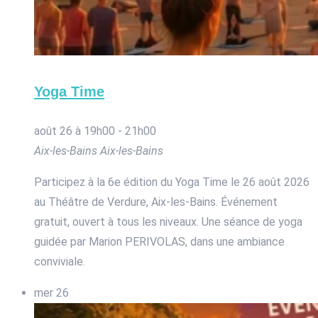
Yoga Time
août 26 à 19h00
-
21h00
Aix-les-Bains
Aix-les-Bains
Participez à la 6e édition du Yoga Time le 26 août 2026
au Théâtre de Verdure, Aix-les-Bains. Événement
gratuit, ouvert à tous les niveaux. Une séance de yoga
guidée par Marion PERIVOLAS, dans une ambiance
conviviale.
mer
26