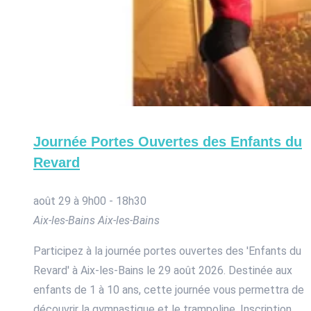
Journée Portes Ouvertes des Enfants du
Revard
août 29 à 9h00
-
18h30
Aix-les-Bains
Aix-les-Bains
Participez à la journée portes ouvertes des 'Enfants du
Revard' à Aix-les-Bains le 29 août 2026. Destinée aux
enfants de 1 à 10 ans, cette journée vous permettra de
découvrir la gymnastique et le trampoline. Inscription