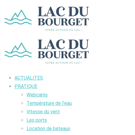
ACTUALITES
PRATIQUE
Webcams
Température de l’eau
Vitesse du vent
Les ports
Location de bateaux