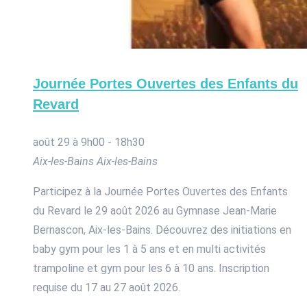
Journée Portes Ouvertes des Enfants du
Revard
août 29 à 9h00
-
18h30
Aix-les-Bains
Aix-les-Bains
Participez à la Journée Portes Ouvertes des Enfants
du Revard le 29 août 2026 au Gymnase Jean-Marie
Bernascon, Aix-les-Bains. Découvrez des initiations en
baby gym pour les 1 à 5 ans et en multi activités
trampoline et gym pour les 6 à 10 ans. Inscription
requise du 17 au 27 août 2026.