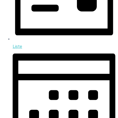
Liste