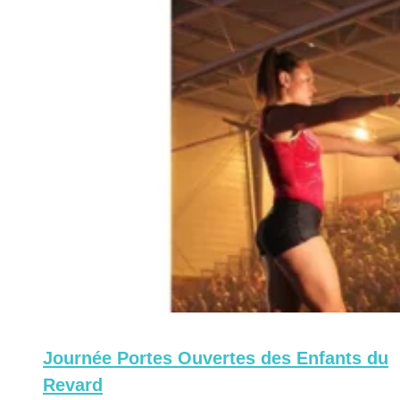
Journée Portes Ouvertes des Enfants du
Revard