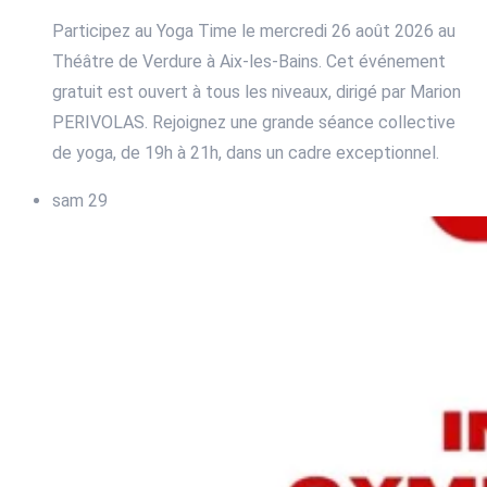
Participez au Yoga Time le mercredi 26 août 2026 au
Théâtre de Verdure à Aix-les-Bains. Cet événement
gratuit est ouvert à tous les niveaux, dirigé par Marion
PERIVOLAS. Rejoignez une grande séance collective
de yoga, de 19h à 21h, dans un cadre exceptionnel.
sam
29