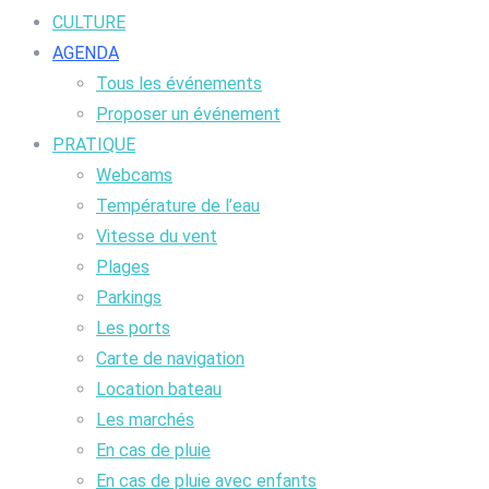
CULTURE
AGENDA
Tous les événements
Proposer un événement
PRATIQUE
Webcams
Température de l’eau
Vitesse du vent
Plages
Parkings
Les ports
Carte de navigation
Location bateau
Les marchés
En cas de pluie
En cas de pluie avec enfants