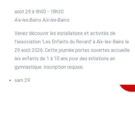
août 29 à 9h00
-
18h30
Aix-les-Bains
Aix-les-Bains
Venez découvrir les installations et activités de
l'association 'Les Enfants du Revard' à Aix-les-Bains le
29 août 2026. Cette journée portes ouvertes accueille
les enfants de 1 à 10 ans pour des initiations en
gymnastique. Inscription requise.
sam
29