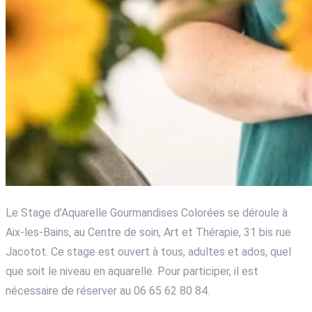
Le Stage d’Aquarelle Gourmandises Colorées se déroule à
Aix-les-Bains, au Centre de soin, Art et Thérapie, 31 bis rue
Jacotot. Ce stage est ouvert à tous, adultes et ados, quel
que soit le niveau en aquarelle. Pour participer, il est
nécessaire de réserver au 06 65 62 80 84.