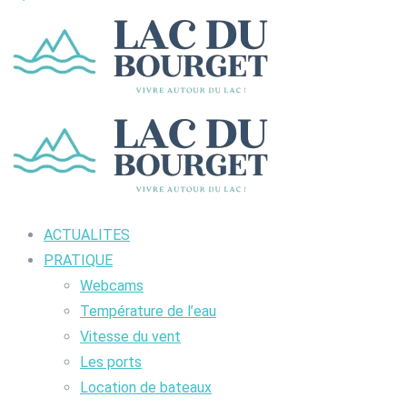
ACTUALITES
PRATIQUE
Webcams
Température de l’eau
Vitesse du vent
Les ports
Location de bateaux