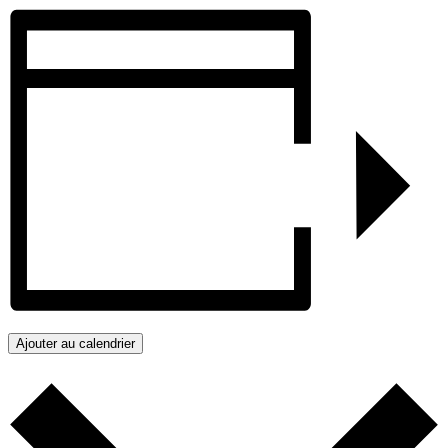
Ajouter au calendrier