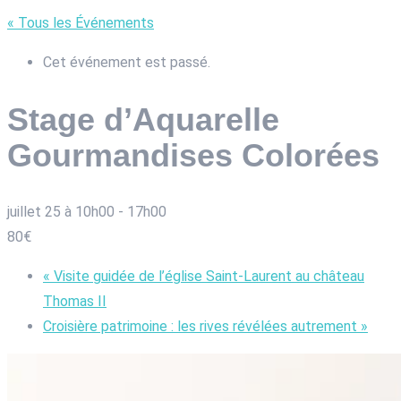
« Tous les Événements
Cet événement est passé.
Stage d’Aquarelle
Gourmandises Colorées
juillet 25 à 10h00
-
17h00
80€
«
Visite guidée de l’église Saint-Laurent au château
Thomas II
Croisière patrimoine : les rives révélées autrement
»