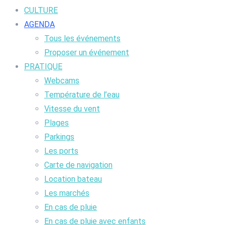
CULTURE
AGENDA
Tous les événements
Proposer un événement
PRATIQUE
Webcams
Température de l’eau
Vitesse du vent
Plages
Parkings
Les ports
Carte de navigation
Location bateau
Les marchés
En cas de pluie
En cas de pluie avec enfants