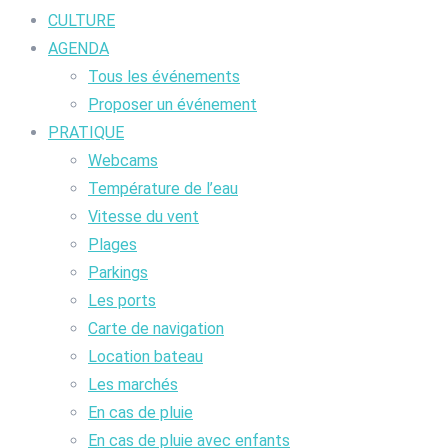
CULTURE
AGENDA
Tous les événements
Proposer un événement
PRATIQUE
Webcams
Température de l’eau
Vitesse du vent
Plages
Parkings
Les ports
Carte de navigation
Location bateau
Les marchés
En cas de pluie
En cas de pluie avec enfants