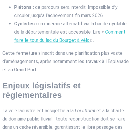
Piétons :
ce parcours sera interdit. Impossible d’y
circuler jusqu’à l’achèvement fin mars 2026.
Cyclistes :
un itinéraire alternatif via la bande cyclable
de la départementale est accessible. Lire «
Comment
faire le tour du lac du Bourget à vélo
« .
Cette fermeture s’inscrit dans une planification plus vaste
d’aménagements, après notamment les travaux à l’Esplanade
et au Grand Port.
Enjeux législatifs et
réglementaires
La voie lacustre est assujettie à la
Loi littoral
et à la charte
du domaine public fluvial : toute reconstruction doit se faire
dans un cadre réversible, garantissant le libre passage des