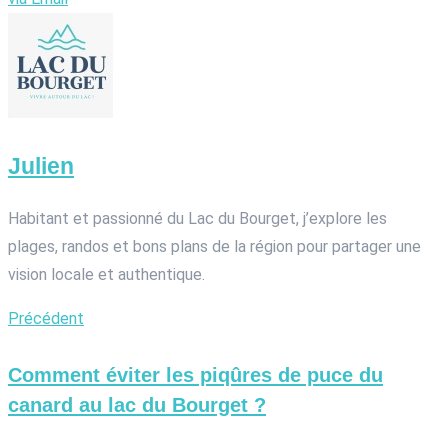
Julien
Habitant et passionné du Lac du Bourget, j’explore les
plages, randos et bons plans de la région pour partager une
vision locale et authentique.
Précédent
Comment éviter les piqûres de puce du
canard au lac du Bourget ?