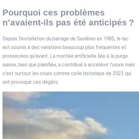
Pourquoi ces problèmes
n’avaient-ils pas été anticipés ?
Depuis l’installation du barrage de Savières en 1985, le lac
est soumis à des variations beaucoup plus fréquentes et
prononcées qu’avant. La montée artificielle liée à la purge
suisse, bien que planifiée, a contribué à accélérer l’usure mais
c’est surtout les crues comme celle historique de 2023 qui
ont provoqué ces dégâts.