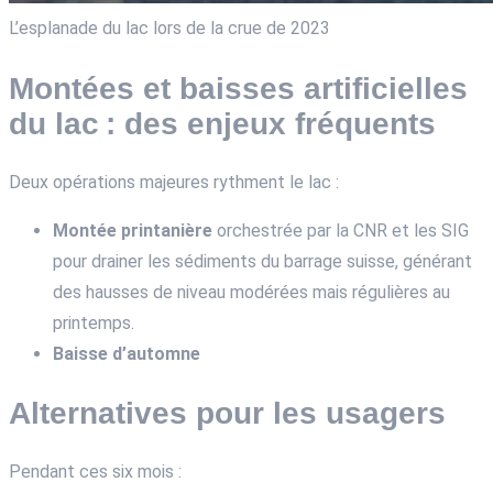
L’esplanade du lac lors de la crue de 2023
Montées et baisses artificielles
du lac : des enjeux fréquents
Deux opérations majeures rythment le lac :
Montée printanière
orchestrée par la CNR et les SIG
pour drainer les sédiments du barrage suisse, générant
des hausses de niveau modérées mais régulières au
printemps.
Baisse d’automne
Alternatives pour les usagers
Pendant ces six mois :