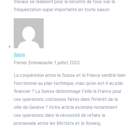
travaux se réalisent pour la sécurité de tous vue la
fréquentation super importante en toute saison
Reply
Perrier Emmanuelle
1 juillet 2025
La coopération entre le Suisse et la France semble bien
fonctionner au plan technique, mais qu’en est-il au plan
financier ? La Suisse dédommage t’elle la France pour
ces opérations coûteuses faites dans l’intérêt de la
ville de Genève ? Votre article incrimine notamment
ces opérations dans la nécessité de refaire la
promenade entre les Mottets et le Rowing.