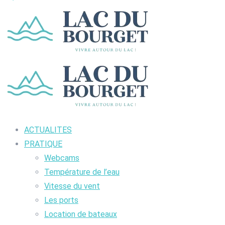
ACTUALITES
PRATIQUE
Webcams
Température de l’eau
Vitesse du vent
Les ports
Location de bateaux