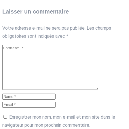
Laisser un commentaire
Votre adresse e-mail ne sera pas publiée.
Les champs
obligatoires sont indiqués avec
*
Enregistrer mon nom, mon e-mail et mon site dans le
navigateur pour mon prochain commentaire.