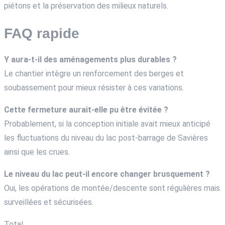
piétons et la préservation des milieux naturels.
FAQ rapide
Y aura-t-il des aménagements plus durables ?
Le chantier intègre un renforcement des berges et
soubassement pour mieux résister à ces variations.
Cette fermeture aurait-elle pu être évitée ?
Probablement, si la conception initiale avait mieux anticipé
les fluctuations du niveau du lac post-barrage de Savières
ainsi que les crues.
Le niveau du lac peut-il encore changer brusquement ?
Oui, les opérations de montée/descente sont régulières mais
surveillées et sécurisées.
Total