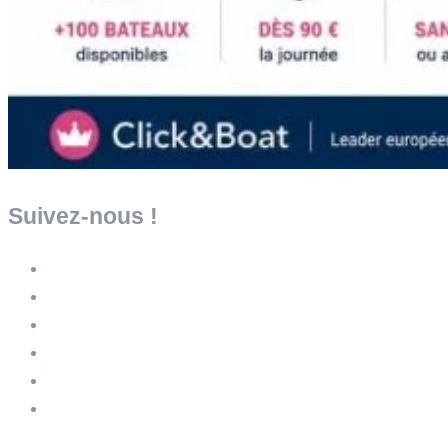
Suivez-nous !