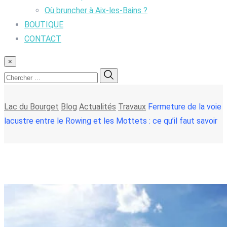
Où bruncher à Aix-les-Bains ?
BOUTIQUE
CONTACT
×
Lac du Bourget
Blog
Actualités
Travaux
Fermeture de la voie
lacustre entre le Rowing et les Mottets : ce qu’il faut savoir