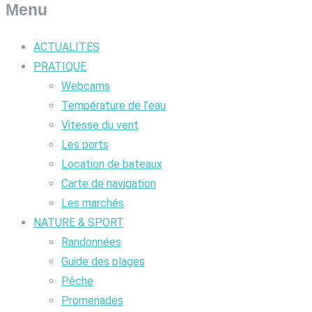
Menu
ACTUALITES
PRATIQUE
Webcams
Température de l’eau
Vitesse du vent
Les ports
Location de bateaux
Carte de navigation
Les marchés
NATURE & SPORT
Randonnées
Guide des plages
Pêche
Promenades