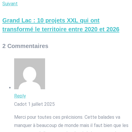
Suivant
Grand Lac : 10 projets XXL qui ont
transformé le territoire entre 2020 et 2026
2 Commentaires
Reply
Cadot
1 juillet 2025
Merci pour toutes ces précisions. Cette balades va
manquer à beaucoup de monde mais il faut bien que les