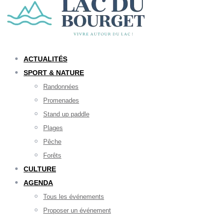
ACTUALITÉS
SPORT & NATURE
Randonnées
Promenades
Stand up paddle
Plages
Pêche
Forêts
CULTURE
AGENDA
Tous les événements
Proposer un événement