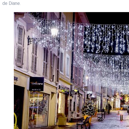
de Diane.