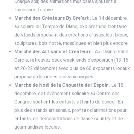
Chaque soir, des animations musicales ajoutent à
l’ambiance festive.
Marché des Créateurs By Cre’art
: Le 14 décembre,
au square du Temple de Diane, explorez une trentaine
de stands proposant des créations artisanales : bijoux,
sculptures, bois flotté, mosaïques et bien plus encore.
Marché des Artisans et Créateurs
: Au Casino Grand
Cercle, retrouvez deux week-ends d’exposition (13-15
et 20-22 décembre) avec plus de 60 exposants locaux
proposant des idées cadeaux uniques.
Marché de Noël de la Chouette de l’Espoir
: Le 15
décembre, cet événement solidaire au Centre des
Congrès soutient les enfants atteints de cancer. En
plus des stands artisanaux, profitez d’animations pour
enfants, de démonstrations de danse country et de
gourmandises locales.