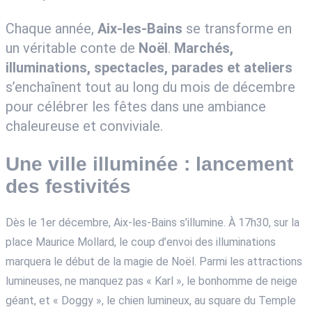
Chaque année,
Aix-les-Bains
se transforme en
un véritable conte de
Noël
.
Marchés,
illuminations, spectacles, parades et ateliers
s’enchaînent tout au long du mois de décembre
pour célébrer les fêtes dans une ambiance
chaleureuse et conviviale.
Une ville illuminée : lancement
des festivités
Dès le 1er décembre, Aix-les-Bains s’illumine. À 17h30, sur la
place Maurice Mollard, le coup d’envoi des illuminations
marquera le début de la magie de Noël. Parmi les attractions
lumineuses, ne manquez pas « Karl », le bonhomme de neige
géant, et « Doggy », le chien lumineux, au square du Temple