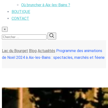
Où bruncher à Aix-les-Bains ?
BOUTIQUE
CONTACT
×
Lac du Bourget
Blog
Actualités
Programme des animations
de Noël 2024 à Aix-les-Bains : spectacles, marchés et féerie