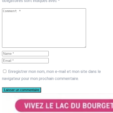
obligatoires sont indiqués avec
*
Enregistrer mon nom, mon e-mail et mon site dans le
navigateur pour mon prochain commentaire.