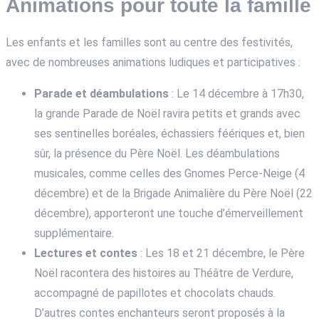
Animations pour toute la famille
Les enfants et les familles sont au centre des festivités,
avec de nombreuses animations ludiques et participatives :
Parade et déambulations
: Le 14 décembre à 17h30,
la grande Parade de Noël ravira petits et grands avec
ses sentinelles boréales, échassiers féériques et, bien
sûr, la présence du Père Noël. Les déambulations
musicales, comme celles des Gnomes Perce-Neige (4
décembre) et de la Brigade Animalière du Père Noël (22
décembre), apporteront une touche d’émerveillement
supplémentaire.
Lectures et contes
: Les 18 et 21 décembre, le Père
Noël racontera des histoires au Théâtre de Verdure,
accompagné de papillotes et chocolats chauds.
D’autres contes enchanteurs seront proposés à la