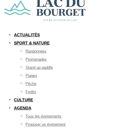
ACTUALITÉS
SPORT & NATURE
Randonnées
Promenades
Stand up paddle
Plages
Pêche
Forêts
CULTURE
AGENDA
Tous les événements
Proposer un événement