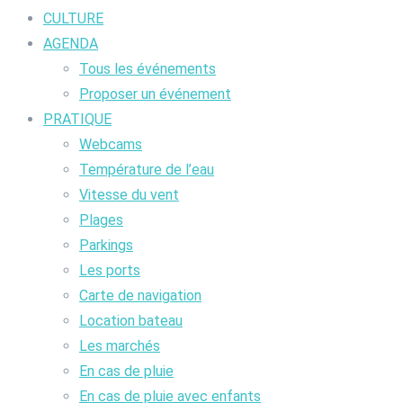
CULTURE
AGENDA
Tous les événements
Proposer un événement
PRATIQUE
Webcams
Température de l’eau
Vitesse du vent
Plages
Parkings
Les ports
Carte de navigation
Location bateau
Les marchés
En cas de pluie
En cas de pluie avec enfants