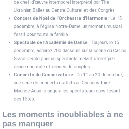
ce chef-d’œuvre intemporel interprété par The
Ukrainian Ballet au Centre Culturel et des Congrès.
Concert de Noël de l’Orchestre d’Harmonie
: Le 15
décembre, à l’église Notre-Dame, un moment musical
festif pour toute la famille.
Spectacle de l’Académie de Danse
: Toujours le 15
décembre, admirez 200 danseurs sur la scène du Casino
Grand Cercle pour un spectacle mêlant street jazz,
danse orientale et danses de couples.
Concerts du Conservatoire
: Du 11 au 20 décembre,
une série de concerts gratuits au Conservatoire
Maurice Adam plongera les spectateurs dans l’esprit
des fêtes.
Les moments inoubliables à ne
pas manquer