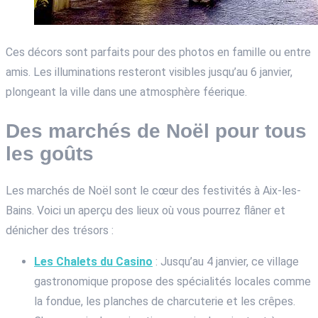
Ces décors sont parfaits pour des photos en famille ou entre
amis. Les illuminations resteront visibles jusqu’au 6 janvier,
plongeant la ville dans une atmosphère féerique.
Des marchés de Noël pour tous
les goûts
Les marchés de Noël sont le cœur des festivités à Aix-les-
Bains. Voici un aperçu des lieux où vous pourrez flâner et
dénicher des trésors :
Les Chalets du Casino
: Jusqu’au 4 janvier, ce village
gastronomique propose des spécialités locales comme
la fondue, les planches de charcuterie et les crêpes.