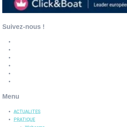
Suivez-nous !
Menu
ACTUALITES
PRATIQUE