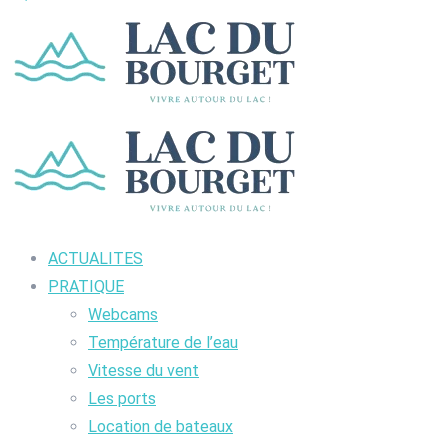
ACTUALITES
PRATIQUE
Webcams
Température de l’eau
Vitesse du vent
Les ports
Location de bateaux