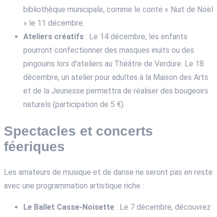
bibliothèque municipale, comme le conte « Nuit de Noël
» le 11 décembre.
Ateliers créatifs
: Le 14 décembre, les enfants
pourront confectionner des masques inuits ou des
pingouins lors d’ateliers au Théâtre de Verdure. Le 18
décembre, un atelier pour adultes à la Maison des Arts
et de la Jeunesse permettra de réaliser des bougeoirs
naturels (participation de 5 €).
Spectacles et concerts
féeriques
Les amateurs de musique et de danse ne seront pas en reste
avec une programmation artistique riche :
Le Ballet Casse-Noisette
: Le 7 décembre, découvrez