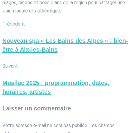
plages, randos et bons plans de la région pour partager une
vision locale et authentique.
Précédent
Nouveau spa « Les Bains des Alpes » : bien-
être à Aix-les-Bains
Suivant
Musilac 2025 : programmation, dates,
horaires, artistes
Laisser un commentaire
Votre adresse e-mail ne sera pas publiée.
Les champs