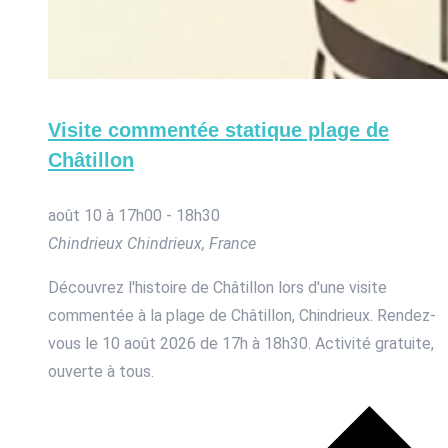
Visite commentée statique plage de
Châtillon
août 10 à 17h00
-
18h30
Chindrieux
Chindrieux, France
Découvrez l'histoire de Châtillon lors d'une visite
commentée à la plage de Châtillon, Chindrieux. Rendez-
vous le 10 août 2026 de 17h à 18h30. Activité gratuite,
ouverte à tous.