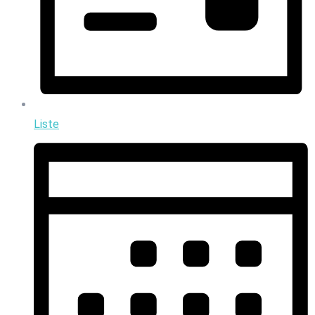
Liste