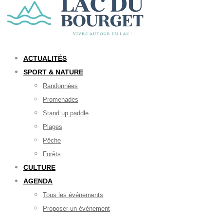
ACTUALITÉS
SPORT & NATURE
Randonnées
Promenades
Stand up paddle
Plages
Pêche
Forêts
CULTURE
AGENDA
Tous les événements
Proposer un événement