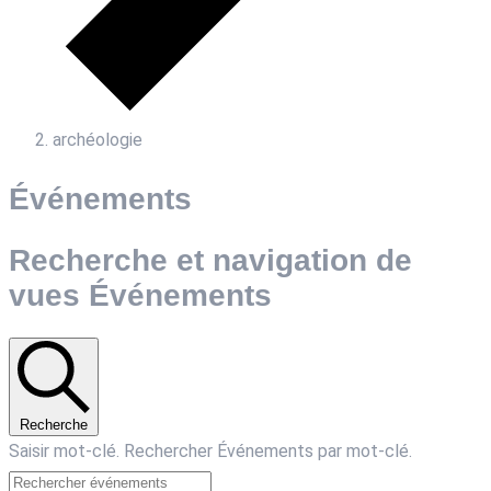
archéologie
Événements
Recherche et navigation de
vues Événements
Recherche
Saisir mot-clé. Rechercher Événements par mot-clé.