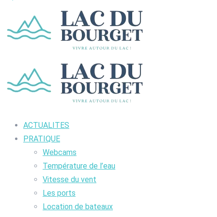
ACTUALITES
PRATIQUE
Webcams
Température de l’eau
Vitesse du vent
Les ports
Location de bateaux