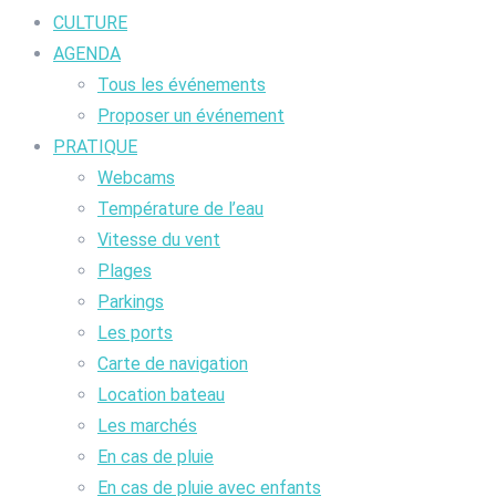
CULTURE
AGENDA
Tous les événements
Proposer un événement
PRATIQUE
Webcams
Température de l’eau
Vitesse du vent
Plages
Parkings
Les ports
Carte de navigation
Location bateau
Les marchés
En cas de pluie
En cas de pluie avec enfants