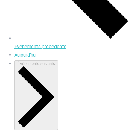
Événements
précédents
Aujourd’hui
Événements
suivants