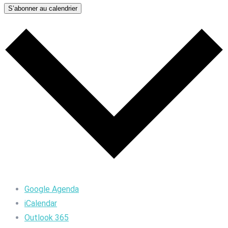
S’abonner au calendrier
Google Agenda
iCalendar
Outlook 365