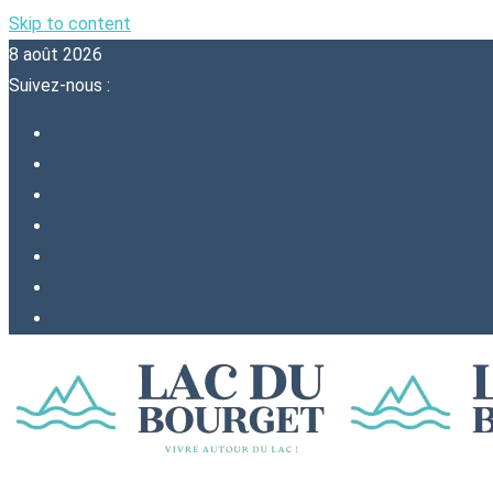
Skip to content
8 août 2026
Suivez-nous :