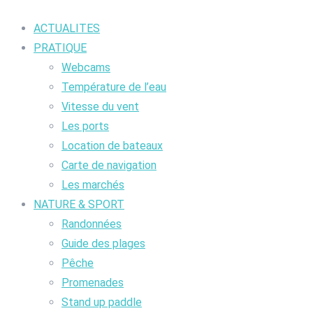
ACTUALITES
PRATIQUE
Webcams
Température de l’eau
Vitesse du vent
Les ports
Location de bateaux
Carte de navigation
Les marchés
NATURE & SPORT
Randonnées
Guide des plages
Pêche
Promenades
Stand up paddle