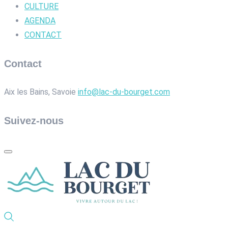
CULTURE
AGENDA
CONTACT
Contact
Aix les Bains, Savoie
info@lac-du-bourget.com
Suivez-nous