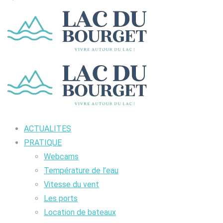
ACTUALITES
PRATIQUE
Webcams
Température de l’eau
Vitesse du vent
Les ports
Location de bateaux