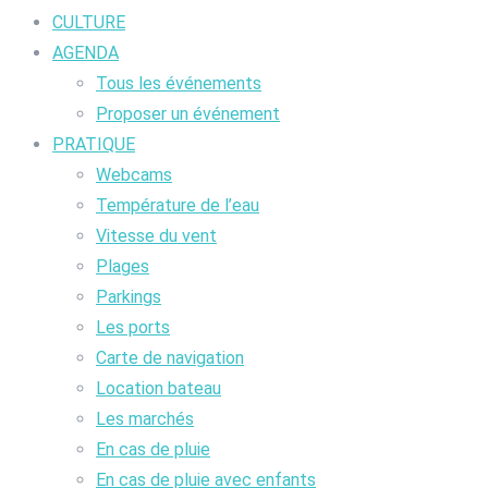
CULTURE
AGENDA
Tous les événements
Proposer un événement
PRATIQUE
Webcams
Température de l’eau
Vitesse du vent
Plages
Parkings
Les ports
Carte de navigation
Location bateau
Les marchés
En cas de pluie
En cas de pluie avec enfants