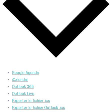
Google Agenda
iCalendar
Outlook 365
Outlook Live
Exporter le fichier .ics
Exporter le fichier Outlook .ics