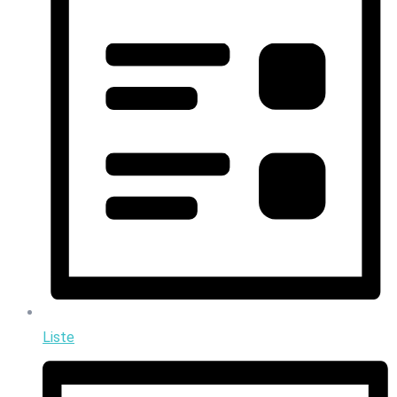
Liste