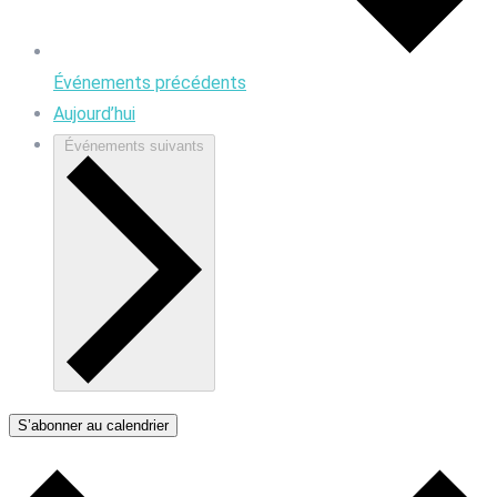
Événements
précédents
Aujourd’hui
Événements
suivants
S’abonner au calendrier