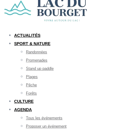
ACTUALITÉS
SPORT & NATURE
Randonnées
Promenades
Stand up paddle
Plages
Pêche
Forêts
CULTURE
AGENDA
Tous les événements
Proposer un événement