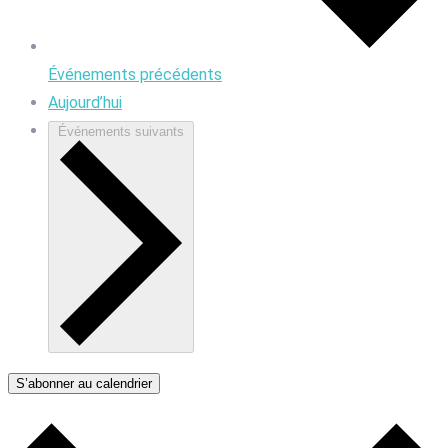
Événements
précédents
Aujourd’hui
Événements
suivants
S’abonner au calendrier