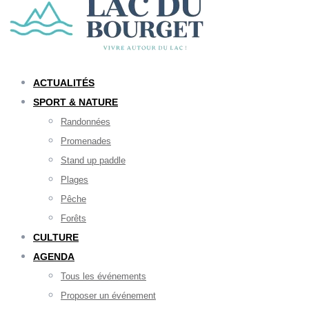
ACTUALITÉS
SPORT & NATURE
Randonnées
Promenades
Stand up paddle
Plages
Pêche
Forêts
CULTURE
AGENDA
Tous les événements
Proposer un événement