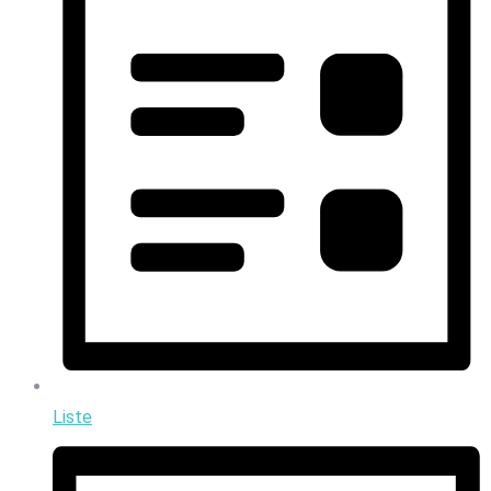
Liste