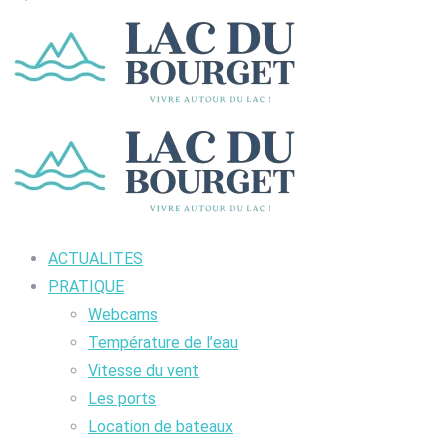
ACTUALITES
PRATIQUE
Webcams
Température de l’eau
Vitesse du vent
Les ports
Location de bateaux