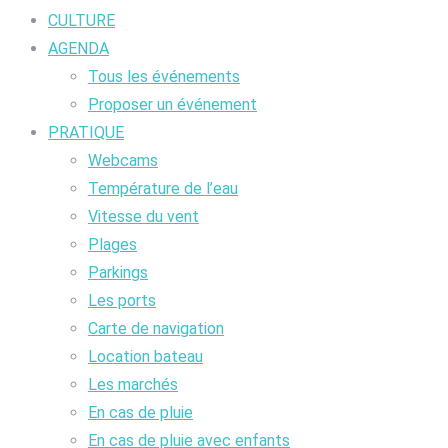
CULTURE
AGENDA
Tous les événements
Proposer un événement
PRATIQUE
Webcams
Température de l’eau
Vitesse du vent
Plages
Parkings
Les ports
Carte de navigation
Location bateau
Les marchés
En cas de pluie
En cas de pluie avec enfants