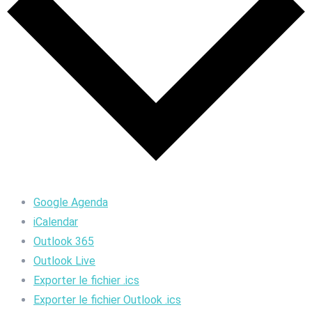
Google Agenda
iCalendar
Outlook 365
Outlook Live
Exporter le fichier .ics
Exporter le fichier Outlook .ics