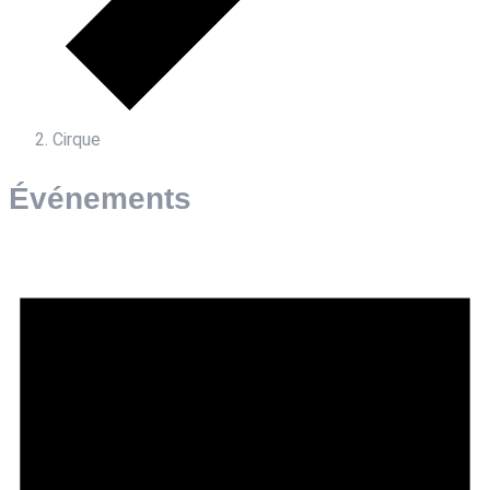
Cirque
Événements