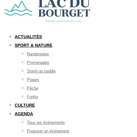
ACTUALITÉS
SPORT & NATURE
Randonnées
Promenades
Stand up paddle
Plages
Pêche
Forêts
CULTURE
AGENDA
Tous les événements
Proposer un événement