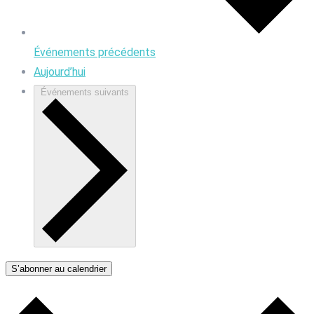
Événements
précédents
Aujourd’hui
Événements
suivants
S’abonner au calendrier