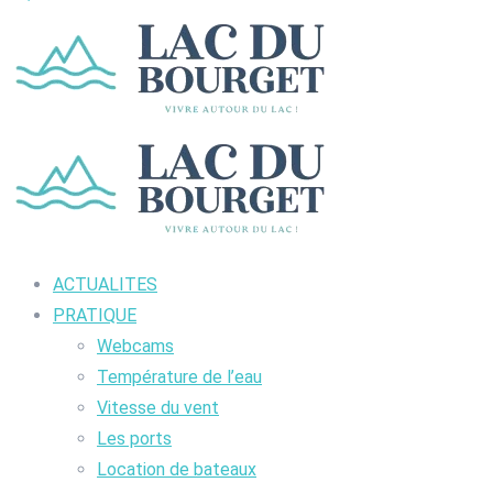
ACTUALITES
PRATIQUE
Webcams
Température de l’eau
Vitesse du vent
Les ports
Location de bateaux