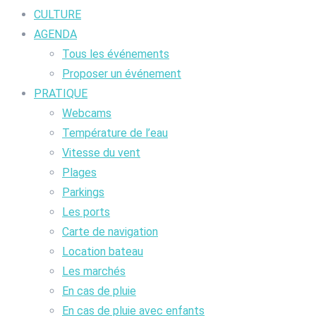
CULTURE
AGENDA
Tous les événements
Proposer un événement
PRATIQUE
Webcams
Température de l’eau
Vitesse du vent
Plages
Parkings
Les ports
Carte de navigation
Location bateau
Les marchés
En cas de pluie
En cas de pluie avec enfants