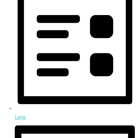
Liste