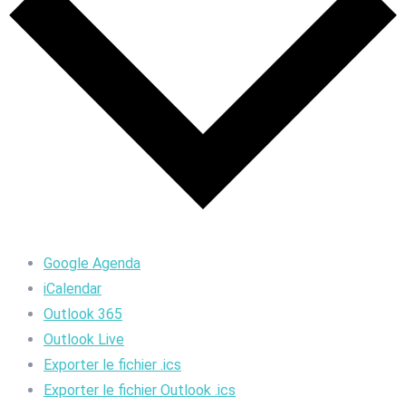
Google Agenda
iCalendar
Outlook 365
Outlook Live
Exporter le fichier .ics
Exporter le fichier Outlook .ics