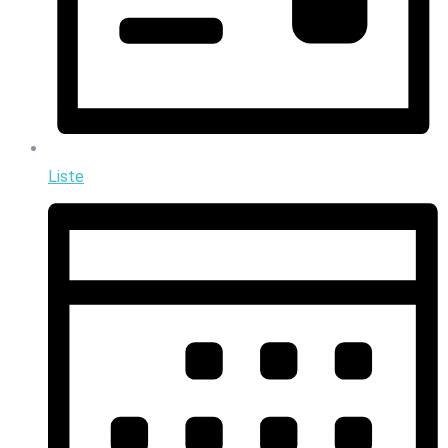
Liste