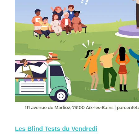
Les Blind Tests du Vendredi