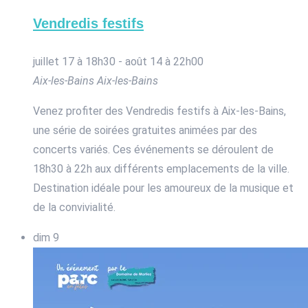
Vendredis festifs
juillet 17 à 18h30
-
août 14 à 22h00
Aix-les-Bains
Aix-les-Bains
Venez profiter des Vendredis festifs à Aix-les-Bains,
une série de soirées gratuites animées par des
concerts variés. Ces événements se déroulent de
18h30 à 22h aux différents emplacements de la ville.
Destination idéale pour les amoureux de la musique et
de la convivialité.
dim
9