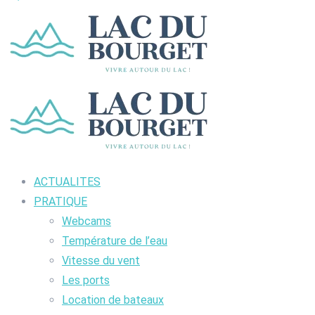
ACTUALITES
PRATIQUE
Webcams
Température de l’eau
Vitesse du vent
Les ports
Location de bateaux