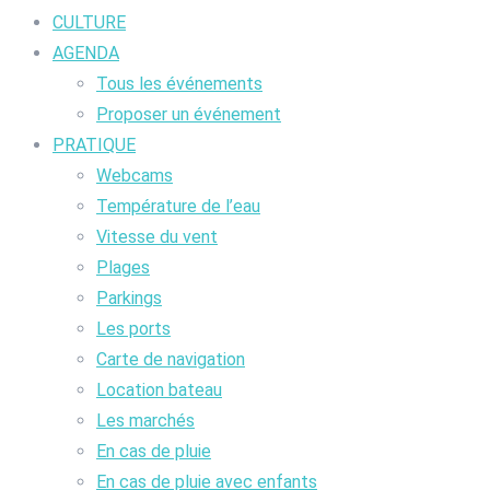
CULTURE
AGENDA
Tous les événements
Proposer un événement
PRATIQUE
Webcams
Température de l’eau
Vitesse du vent
Plages
Parkings
Les ports
Carte de navigation
Location bateau
Les marchés
En cas de pluie
En cas de pluie avec enfants