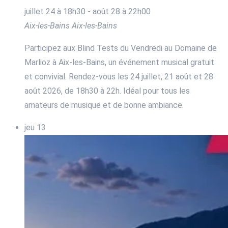
juillet 24 à 18h30
-
août 28 à 22h00
Aix-les-Bains
Aix-les-Bains
Participez aux Blind Tests du Vendredi au Domaine de
Marlioz à Aix-les-Bains, un événement musical gratuit
et convivial. Rendez-vous les 24 juillet, 21 août et 28
août 2026, de 18h30 à 22h. Idéal pour tous les
amateurs de musique et de bonne ambiance.
jeu
13