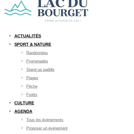
ACTUALITÉS
SPORT & NATURE
Randonnées
Promenades
Stand up paddle
Plages
Pêche
Forêts
CULTURE
AGENDA
Tous les événements
Proposer un événement