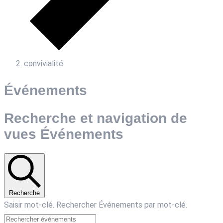
convivialité
Événements
Recherche et navigation de
vues Événements
Recherche
Saisir mot-clé. Rechercher Événements par mot-clé.