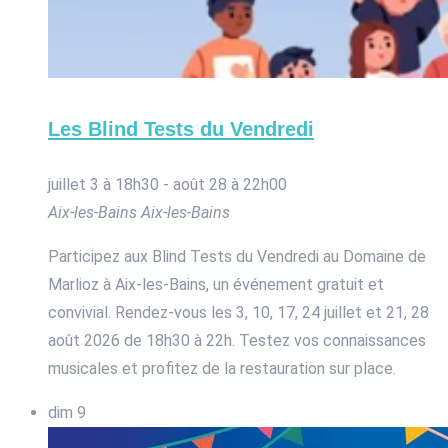
Les Blind Tests du Vendredi
juillet 3 à 18h30
-
août 28 à 22h00
Aix-les-Bains
Aix-les-Bains
Participez aux Blind Tests du Vendredi au Domaine de
Marlioz à Aix-les-Bains, un événement gratuit et
convivial. Rendez-vous les 3, 10, 17, 24 juillet et 21, 28
août 2026 de 18h30 à 22h. Testez vos connaissances
musicales et profitez de la restauration sur place.
dim
9