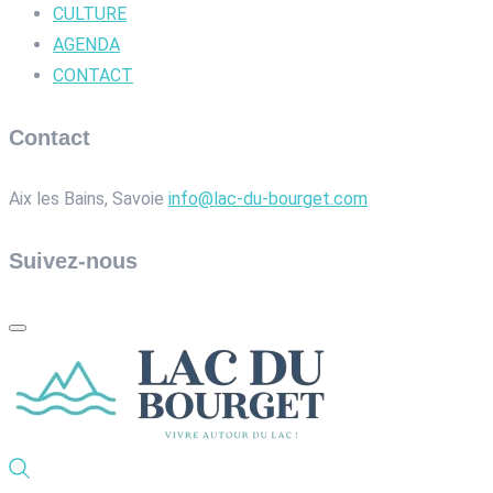
CULTURE
AGENDA
CONTACT
Contact
Aix les Bains, Savoie
info@lac-du-bourget.com
Suivez-nous