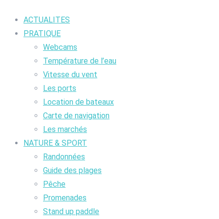
ACTUALITES
PRATIQUE
Webcams
Température de l’eau
Vitesse du vent
Les ports
Location de bateaux
Carte de navigation
Les marchés
NATURE & SPORT
Randonnées
Guide des plages
Pêche
Promenades
Stand up paddle