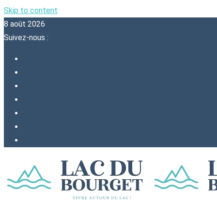
Skip to content
8 août 2026
Suivez-nous :