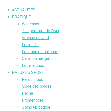
ACTUALITES
PRATIQUE
Webcams
Température de l’eau
Vitesse du vent
Les ports
Location de bateaux
Carte de navigation
Les marchés
NATURE & SPORT
Randonnées
Guide des plages
Pêche
Promenades
Stand up paddle