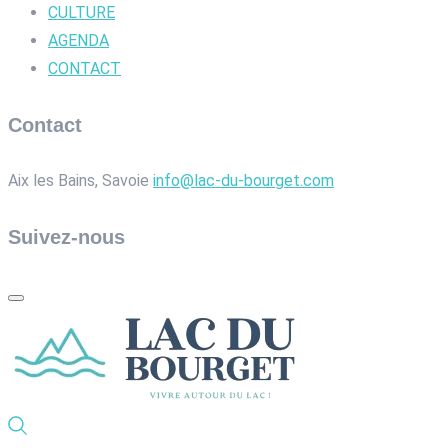
CULTURE
AGENDA
CONTACT
Contact
Aix les Bains, Savoie
info@lac-du-bourget.com
Suivez-nous