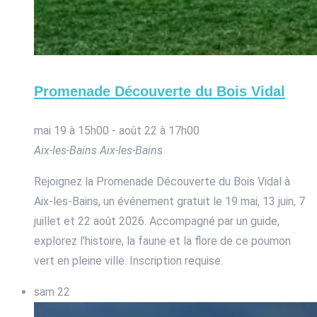
Promenade Découverte du Bois Vidal
mai 19 à 15h00
-
août 22 à 17h00
Aix-les-Bains
Aix-les-Bains
Rejoignez la Promenade Découverte du Bois Vidal à
Aix-les-Bains, un événement gratuit le 19 mai, 13 juin, 7
juillet et 22 août 2026. Accompagné par un guide,
explorez l'histoire, la faune et la flore de ce poumon
vert en pleine ville. Inscription requise.
sam
22