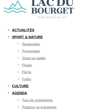
ACTUALITÉS
SPORT & NATURE
Randonnées
Promenades
Stand up paddle
Plages
Pêche
Forêts
CULTURE
AGENDA
Tous les événements
Proposer un événement