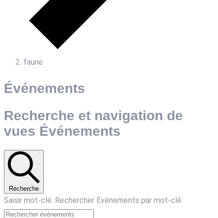
faune
Événements
Recherche et navigation de
vues Événements
Recherche
Saisir mot-clé. Rechercher Événements par mot-clé.