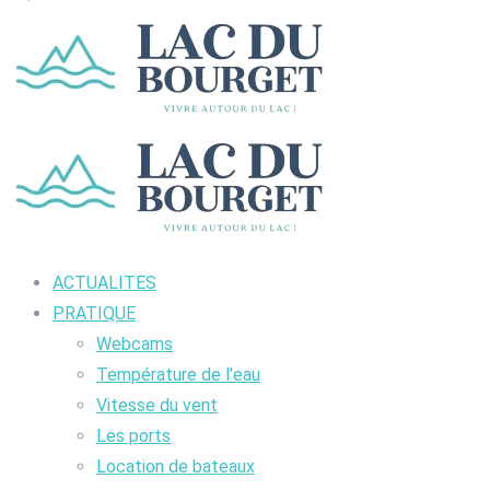
ACTUALITES
PRATIQUE
Webcams
Température de l’eau
Vitesse du vent
Les ports
Location de bateaux