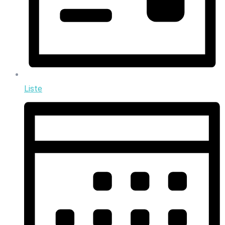
Liste