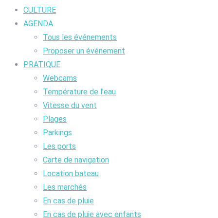
CULTURE
AGENDA
Tous les événements
Proposer un événement
PRATIQUE
Webcams
Température de l’eau
Vitesse du vent
Plages
Parkings
Les ports
Carte de navigation
Location bateau
Les marchés
En cas de pluie
En cas de pluie avec enfants