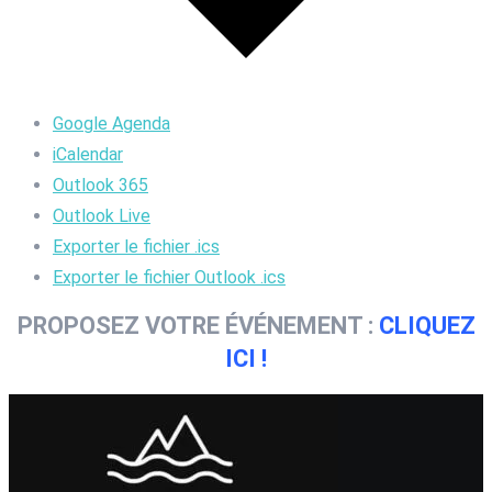
Google Agenda
iCalendar
Outlook 365
Outlook Live
Exporter le fichier .ics
Exporter le fichier Outlook .ics
PROPOSEZ VOTRE ÉVÉNEMENT :
CLIQUEZ
ICI !