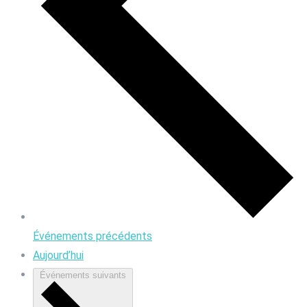
Événements
précédents
Aujourd’hui
Événements
suivants