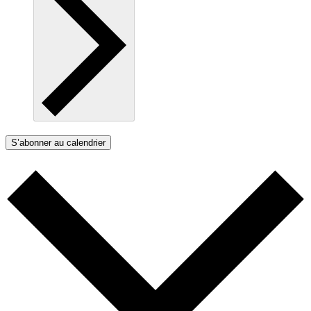
S’abonner au calendrier