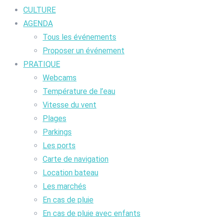
CULTURE
AGENDA
Tous les événements
Proposer un événement
PRATIQUE
Webcams
Température de l’eau
Vitesse du vent
Plages
Parkings
Les ports
Carte de navigation
Location bateau
Les marchés
En cas de pluie
En cas de pluie avec enfants