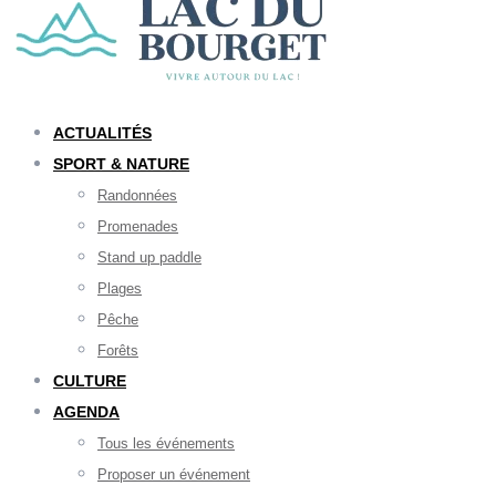
ACTUALITÉS
SPORT & NATURE
Randonnées
Promenades
Stand up paddle
Plages
Pêche
Forêts
CULTURE
AGENDA
Tous les événements
Proposer un événement