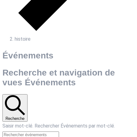
histoire
Événements
Recherche et navigation de
vues Événements
Recherche
Saisir mot-clé. Rechercher Événements par mot-clé.