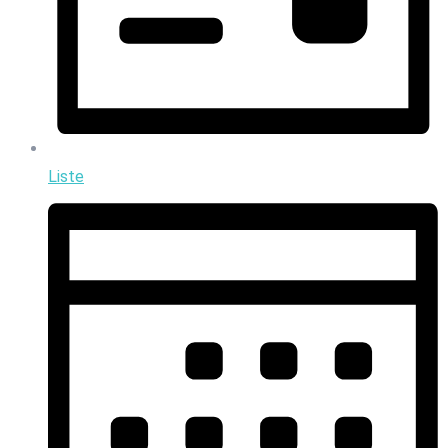
Liste