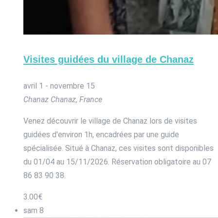
Visites guidées du village de Chanaz
avril 1
-
novembre 15
Chanaz
Chanaz, France
Venez découvrir le village de Chanaz lors de visites
guidées d'environ 1h, encadrées par une guide
spécialisée. Situé à Chanaz, ces visites sont disponibles
du 01/04 au 15/11/2026. Réservation obligatoire au 07
86 83 90 38.
3.00€
sam
8