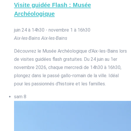
Visite guidée Flash : Musée
Archéologique
juin 24 à 14h30
-
novembre 1 à 16h30
Aix-les-Bains
Aix-les-Bains
Découvrez le Musée Archéologique d'Aix-les-Bains lors
de visites guidées flash gratuites. Du 24 juin au 1er
novembre 2026, chaque mercredi de 14h30 à 16h30,
plongez dans le passé gallo-romain de la ville. Idéal
pour les passionnés d'histoire et les familles.
sam
8