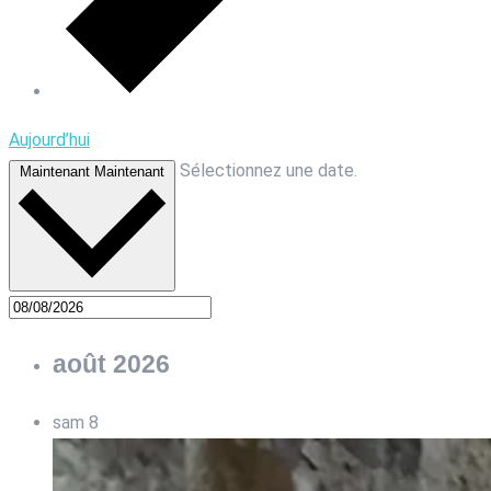
Aujourd’hui
Sélectionnez une date.
Maintenant
Maintenant
août 2026
sam
8