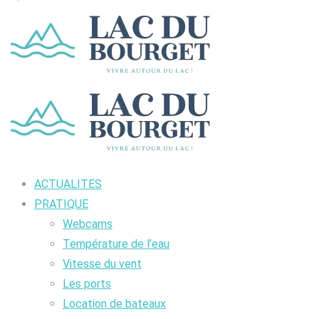
ACTUALITES
PRATIQUE
Webcams
Température de l’eau
Vitesse du vent
Les ports
Location de bateaux