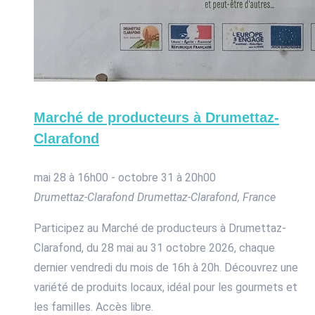
Marché de producteurs à Drumettaz-
Clarafond
mai 28 à 16h00
-
octobre 31 à 20h00
Drumettaz-Clarafond
Drumettaz-Clarafond, France
Participez au Marché de producteurs à Drumettaz-
Clarafond, du 28 mai au 31 octobre 2026, chaque
dernier vendredi du mois de 16h à 20h. Découvrez une
variété de produits locaux, idéal pour les gourmets et
les familles. Accès libre.