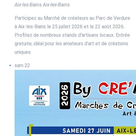
Aix-les-Bains
Aix-les-Bains
Participez au Marché de créateurs au Parc de Verdure
à Aix-les-Bains le 25 juillet 2026 et le 22 août 2026.
Profitez de nombreux stands d'artisans locaux. Entrée
gratuite, idéal pour les amateurs d'art et de créations
uniques.
sam
22