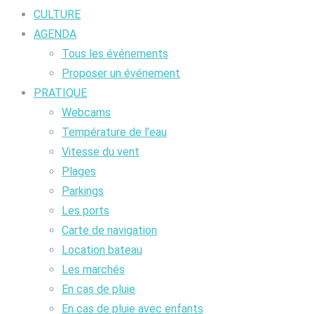
CULTURE
AGENDA
Tous les événements
Proposer un événement
PRATIQUE
Webcams
Température de l’eau
Vitesse du vent
Plages
Parkings
Les ports
Carte de navigation
Location bateau
Les marchés
En cas de pluie
En cas de pluie avec enfants