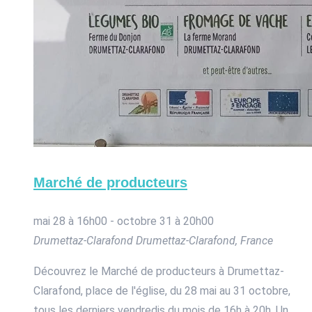
Marché de producteurs
mai 28 à 16h00
-
octobre 31 à 20h00
Drumettaz-Clarafond
Drumettaz-Clarafond, France
Découvrez le Marché de producteurs à Drumettaz-
Clarafond, place de l'église, du 28 mai au 31 octobre,
tous les derniers vendredis du mois de 16h à 20h. Un