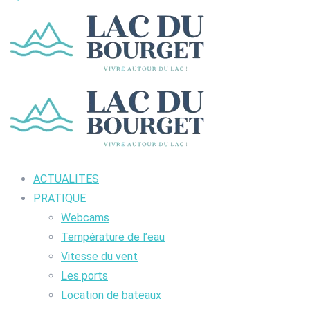
ACTUALITES
PRATIQUE
Webcams
Température de l’eau
Vitesse du vent
Les ports
Location de bateaux