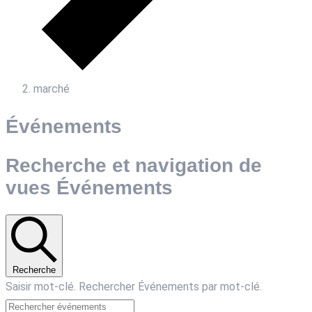
marché
Événements
Recherche et navigation de
vues Événements
Recherche
Saisir mot-clé. Rechercher Événements par mot-clé.