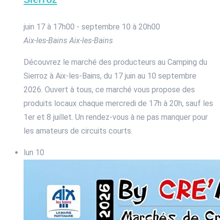
juin 17 à 17h00
-
septembre 10 à 20h00
Aix-les-Bains
Aix-les-Bains
Découvrez le marché des producteurs au Camping du
Sierroz à Aix-les-Bains, du 17 juin au 10 septembre
2026. Ouvert à tous, ce marché vous propose des
produits locaux chaque mercredi de 17h à 20h, sauf les
1er et 8 juillet. Un rendez-vous à ne pas manquer pour
les amateurs de circuits courts.
lun
10