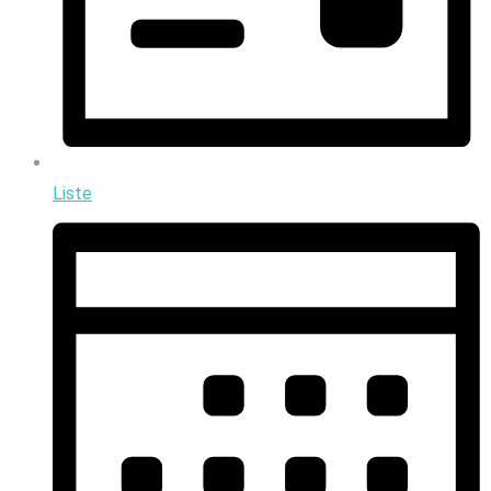
Liste