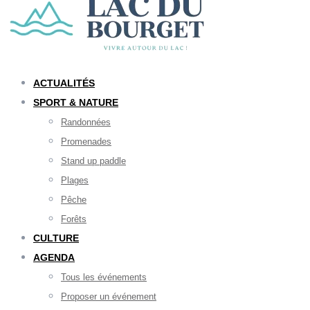
ACTUALITÉS
SPORT & NATURE
Randonnées
Promenades
Stand up paddle
Plages
Pêche
Forêts
CULTURE
AGENDA
Tous les événements
Proposer un événement