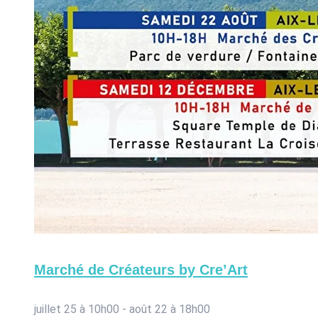
Marché de Créateurs by Cre’Art
juillet 25 à 10h00
-
août 22 à 18h00