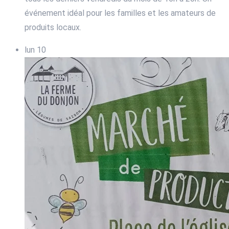
événement idéal pour les familles et les amateurs de
produits locaux.
lun
10