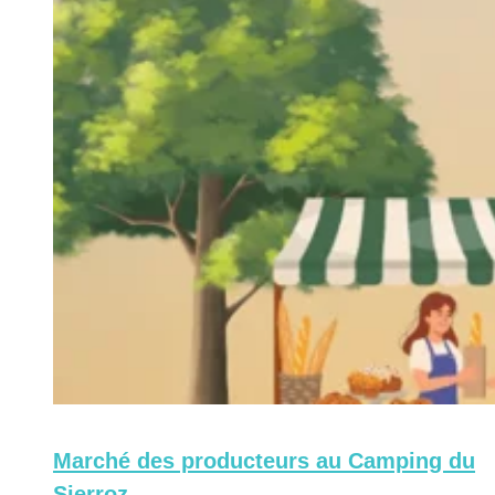
Marché des producteurs au Camping du
Sierroz