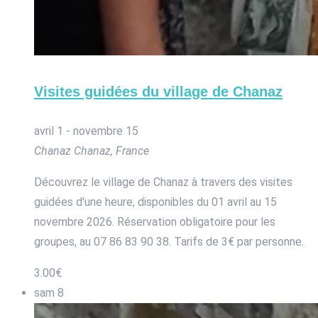
Visites guidées du village de Chanaz
avril 1
-
novembre 15
Chanaz
Chanaz, France
Découvrez le village de Chanaz à travers des visites
guidées d'une heure, disponibles du 01 avril au 15
novembre 2026. Réservation obligatoire pour les
groupes, au 07 86 83 90 38. Tarifs de 3€ par personne.
3.00€
sam
8