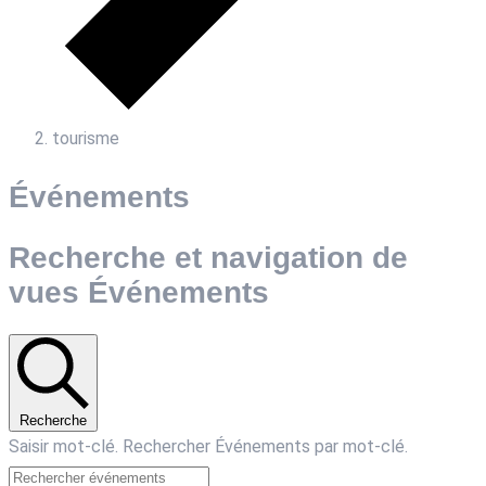
tourisme
Événements
Recherche et navigation de
vues Événements
Recherche
Saisir mot-clé. Rechercher Événements par mot-clé.