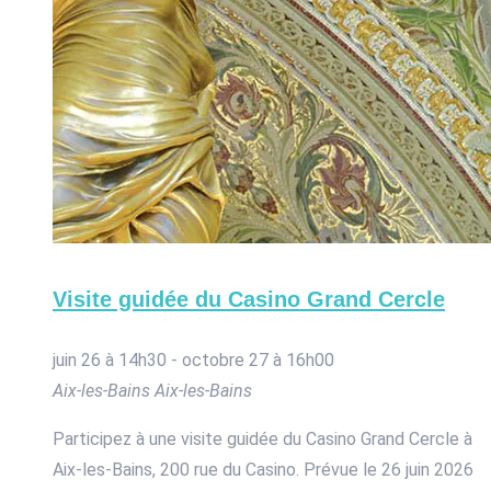
Visite guidée du Casino Grand Cercle
juin 26 à 14h30
-
octobre 27 à 16h00
Aix-les-Bains
Aix-les-Bains
Participez à une visite guidée du Casino Grand Cercle à
Aix-les-Bains, 200 rue du Casino. Prévue le 26 juin 2026