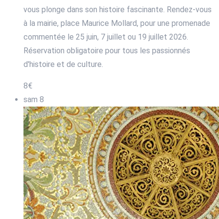
vous plonge dans son histoire fascinante. Rendez-vous
à la mairie, place Maurice Mollard, pour une promenade
commentée le 25 juin, 7 juillet ou 19 juillet 2026.
Réservation obligatoire pour tous les passionnés
d'histoire et de culture.
8€
sam
8