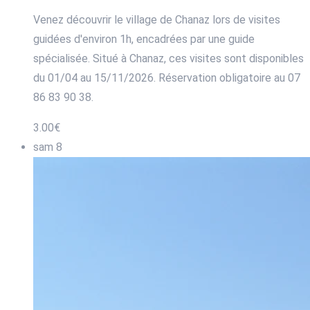
Venez découvrir le village de Chanaz lors de visites
guidées d'environ 1h, encadrées par une guide
spécialisée. Situé à Chanaz, ces visites sont disponibles
du 01/04 au 15/11/2026. Réservation obligatoire au 07
86 83 90 38.
3.00€
sam
8