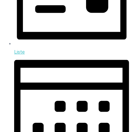
Liste