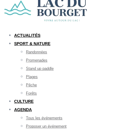
ACTUALITÉS
SPORT & NATURE
Randonnées
Promenades
Stand up paddle
Plages
Pêche
Forêts
CULTURE
AGENDA
Tous les événements
Proposer un événement