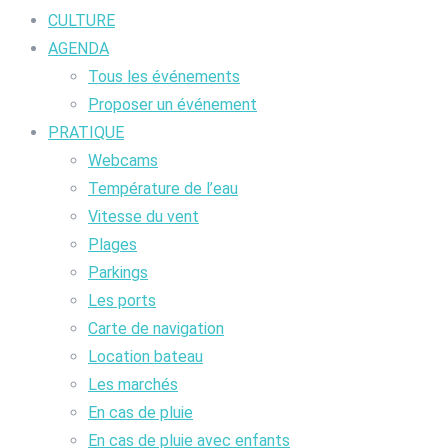
CULTURE
AGENDA
Tous les événements
Proposer un événement
PRATIQUE
Webcams
Température de l’eau
Vitesse du vent
Plages
Parkings
Les ports
Carte de navigation
Location bateau
Les marchés
En cas de pluie
En cas de pluie avec enfants