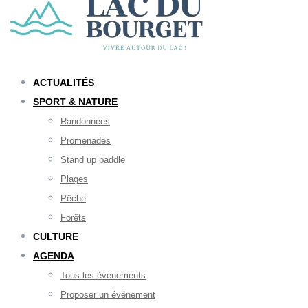
ACTUALITÉS
SPORT & NATURE
Randonnées
Promenades
Stand up paddle
Plages
Pêche
Forêts
CULTURE
AGENDA
Tous les événements
Proposer un événement