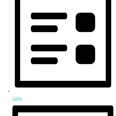
Liste