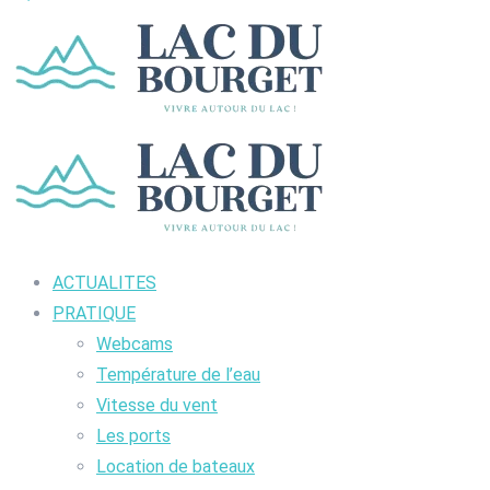
ACTUALITES
PRATIQUE
Webcams
Température de l’eau
Vitesse du vent
Les ports
Location de bateaux