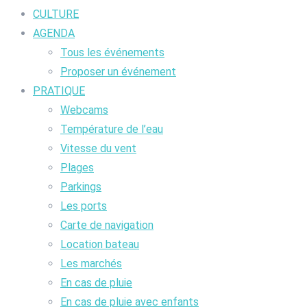
CULTURE
AGENDA
Tous les événements
Proposer un événement
PRATIQUE
Webcams
Température de l’eau
Vitesse du vent
Plages
Parkings
Les ports
Carte de navigation
Location bateau
Les marchés
En cas de pluie
En cas de pluie avec enfants