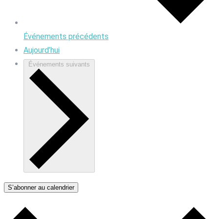
Événements
précédents
Aujourd’hui
Événements
suivants
S’abonner au calendrier