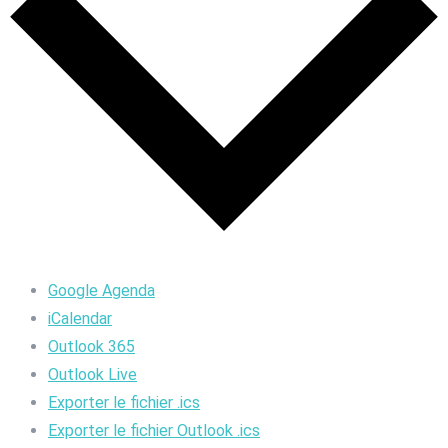
Google Agenda
iCalendar
Outlook 365
Outlook Live
Exporter le fichier .ics
Exporter le fichier Outlook .ics