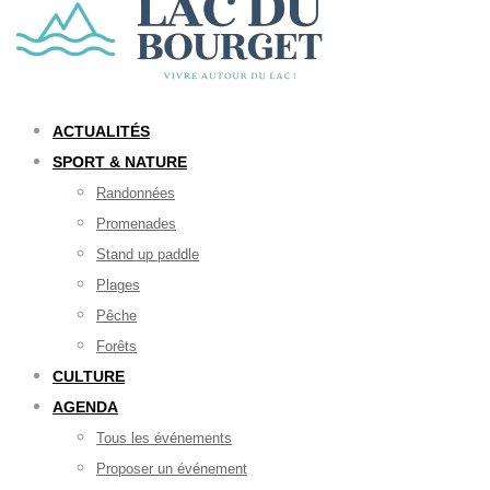
ACTUALITÉS
SPORT & NATURE
Randonnées
Promenades
Stand up paddle
Plages
Pêche
Forêts
CULTURE
AGENDA
Tous les événements
Proposer un événement