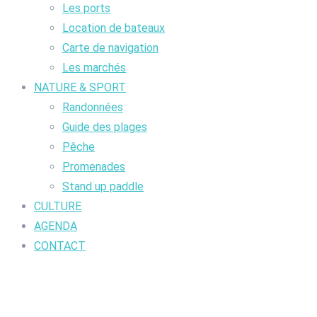
Les ports
Location de bateaux
Carte de navigation
Les marchés
NATURE & SPORT
Randonnées
Guide des plages
Pêche
Promenades
Stand up paddle
CULTURE
AGENDA
CONTACT