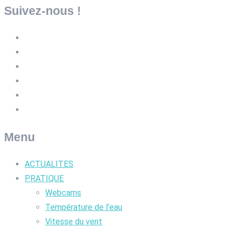
Suivez-nous !
Menu
ACTUALITES
PRATIQUE
Webcams
Température de l’eau
Vitesse du vent