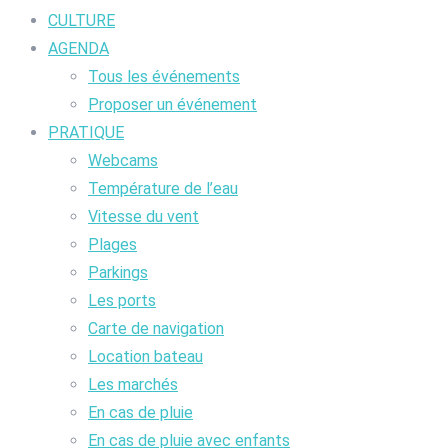
CULTURE
AGENDA
Tous les événements
Proposer un événement
PRATIQUE
Webcams
Température de l’eau
Vitesse du vent
Plages
Parkings
Les ports
Carte de navigation
Location bateau
Les marchés
En cas de pluie
En cas de pluie avec enfants