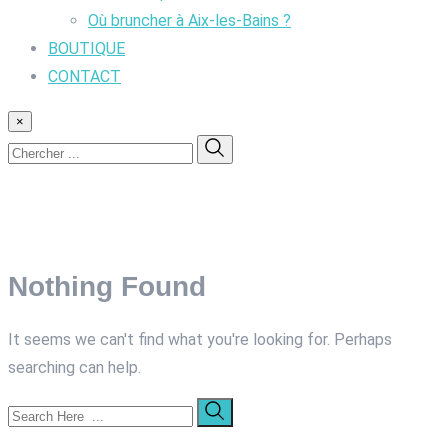
Où bruncher à Aix-les-Bains ?
BOUTIQUE
CONTACT
×
Nothing Found
It seems we can't find what you're looking for. Perhaps
searching can help.