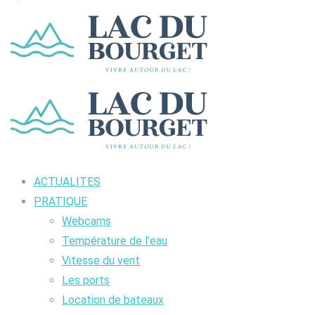
ACTUALITES
PRATIQUE
Webcams
Température de l’eau
Vitesse du vent
Les ports
Location de bateaux