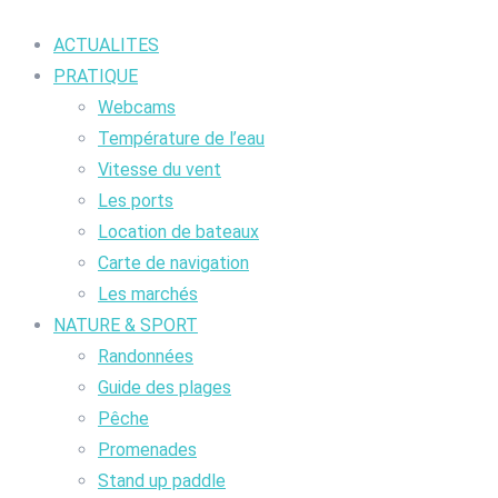
ACTUALITES
PRATIQUE
Webcams
Température de l’eau
Vitesse du vent
Les ports
Location de bateaux
Carte de navigation
Les marchés
NATURE & SPORT
Randonnées
Guide des plages
Pêche
Promenades
Stand up paddle