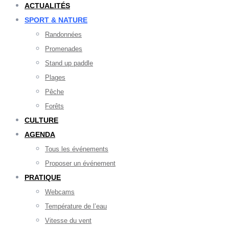
ACTUALITÉS
SPORT & NATURE
Randonnées
Promenades
Stand up paddle
Plages
Pêche
Forêts
CULTURE
AGENDA
Tous les événements
Proposer un événement
PRATIQUE
Webcams
Température de l’eau
Vitesse du vent