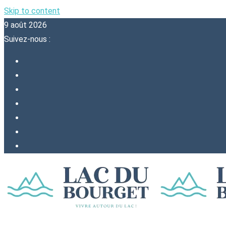
Skip to content
9 août 2026
Suivez-nous :