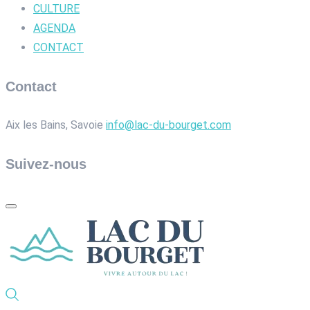
CULTURE
AGENDA
CONTACT
Contact
Aix les Bains, Savoie
info@lac-du-bourget.com
Suivez-nous