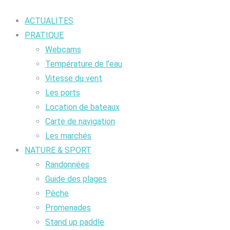
ACTUALITES
PRATIQUE
Webcams
Température de l’eau
Vitesse du vent
Les ports
Location de bateaux
Carte de navigation
Les marchés
NATURE & SPORT
Randonnées
Guide des plages
Pêche
Promenades
Stand up paddle