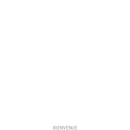
BIENVENUE