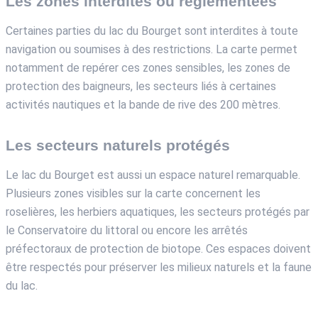
Les zones interdites ou réglementées
Certaines parties du lac du Bourget sont interdites à toute
navigation ou soumises à des restrictions. La carte permet
notamment de repérer ces zones sensibles, les zones de
protection des baigneurs, les secteurs liés à certaines
activités nautiques et la bande de rive des 200 mètres.
Les secteurs naturels protégés
Le lac du Bourget est aussi un espace naturel remarquable.
Plusieurs zones visibles sur la carte concernent les
roselières, les herbiers aquatiques, les secteurs protégés par
le Conservatoire du littoral ou encore les arrêtés
préfectoraux de protection de biotope. Ces espaces doivent
être respectés pour préserver les milieux naturels et la faune
du lac.