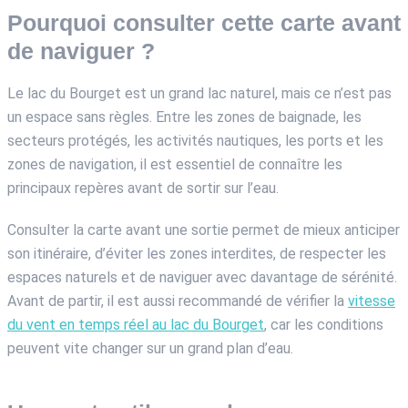
Pourquoi consulter cette carte avant
de naviguer ?
Le lac du Bourget est un grand lac naturel, mais ce n’est pas
un espace sans règles. Entre les zones de baignade, les
secteurs protégés, les activités nautiques, les ports et les
zones de navigation, il est essentiel de connaître les
principaux repères avant de sortir sur l’eau.
Consulter la carte avant une sortie permet de mieux anticiper
son itinéraire, d’éviter les zones interdites, de respecter les
espaces naturels et de naviguer avec davantage de sérénité.
Avant de partir, il est aussi recommandé de vérifier la
vitesse
du vent en temps réel au lac du Bourget
, car les conditions
peuvent vite changer sur un grand plan d’eau.