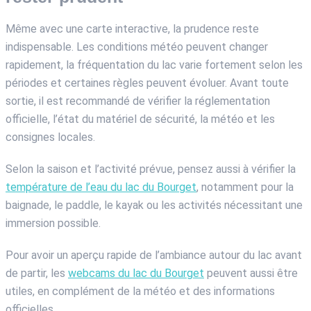
Même avec une carte interactive, la prudence reste
indispensable. Les conditions météo peuvent changer
rapidement, la fréquentation du lac varie fortement selon les
périodes et certaines règles peuvent évoluer. Avant toute
sortie, il est recommandé de vérifier la réglementation
officielle, l’état du matériel de sécurité, la météo et les
consignes locales.
Selon la saison et l’activité prévue, pensez aussi à vérifier la
température de l’eau du lac du Bourget
, notamment pour la
baignade, le paddle, le kayak ou les activités nécessitant une
immersion possible.
Pour avoir un aperçu rapide de l’ambiance autour du lac avant
de partir, les
webcams du lac du Bourget
peuvent aussi être
utiles, en complément de la météo et des informations
officielles.