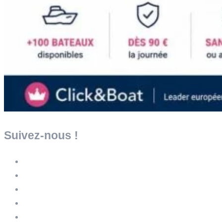
Suivez-nous !