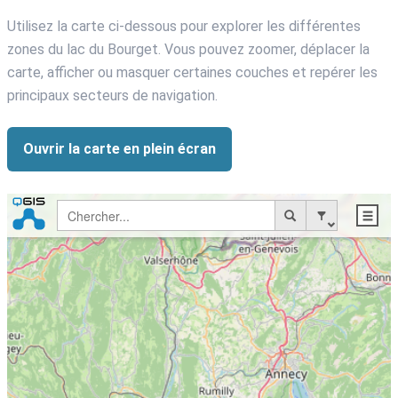
Utilisez la carte ci-dessous pour explorer les différentes
zones du lac du Bourget. Vous pouvez zoomer, déplacer la
carte, afficher ou masquer certaines couches et repérer les
principaux secteurs de navigation.
Ouvrir la carte en plein écran