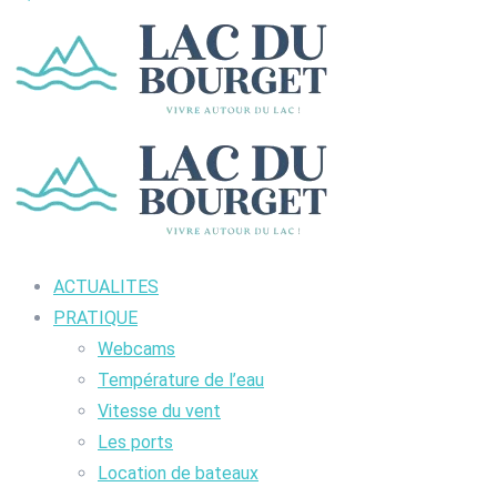
ACTUALITES
PRATIQUE
Webcams
Température de l’eau
Vitesse du vent
Les ports
Location de bateaux