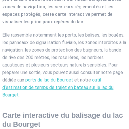
zones de navigation, les secteurs réglementés et les
espaces protégés, cette carte interactive permet de
visualiser les principaux repères du lac.
Elle rassemble notamment les ports, les balises, les bouées,
les panneaux de signalisation fluviale, les zones interdites à la
navigation, les zones de protection des baigneurs, la bande
de rive des 200 mètres, les roselières, les herbiers
aquatiques et plusieurs secteurs naturels sensibles. Pour
préparer une sortie, vous pouvez aussi consulter notre page
dédiée aux
ports du lac du Bourget
et notre
outil
d’estimation de temps de trajet en bateau sur le lac du
Bourget
.
Carte interactive du balisage du lac
du Bourget