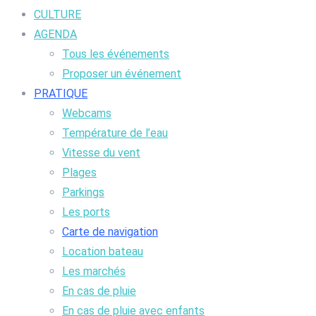
CULTURE
AGENDA
Tous les événements
Proposer un événement
PRATIQUE
Webcams
Température de l’eau
Vitesse du vent
Plages
Parkings
Les ports
Carte de navigation
Location bateau
Les marchés
En cas de pluie
En cas de pluie avec enfants