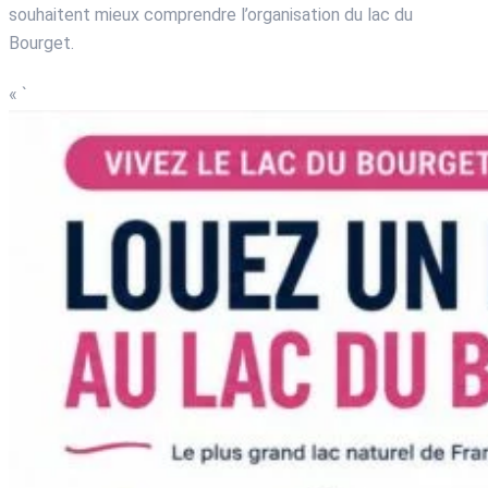
souhaitent mieux comprendre l’organisation du lac du
Bourget.
« `