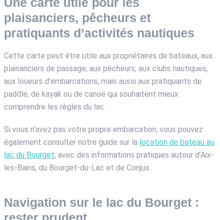
Une carte utile pour les
plaisanciers, pêcheurs et
pratiquants d’activités nautiques
Cette carte peut être utile aux propriétaires de bateaux, aux
plaisanciers de passage, aux pêcheurs, aux clubs nautiques,
aux loueurs d’embarcations, mais aussi aux pratiquants de
paddle, de kayak ou de canoë qui souhaitent mieux
comprendre les règles du lac.
Si vous n’avez pas votre propre embarcation, vous pouvez
également consulter notre guide sur la
location de bateau au
lac du Bourget
, avec des informations pratiques autour d’Aix-
les-Bains, du Bourget-du-Lac et de Conjux.
Navigation sur le lac du Bourget :
rester prudent