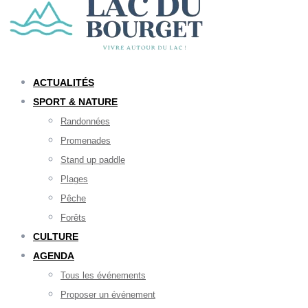
ACTUALITÉS
SPORT & NATURE
Randonnées
Promenades
Stand up paddle
Plages
Pêche
Forêts
CULTURE
AGENDA
Tous les événements
Proposer un événement