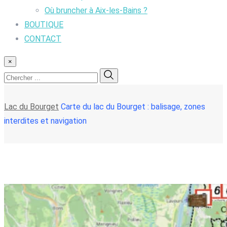
Où bruncher à Aix-les-Bains ?
BOUTIQUE
CONTACT
×
Lac du Bourget
Carte du lac du Bourget : balisage, zones
interdites et navigation