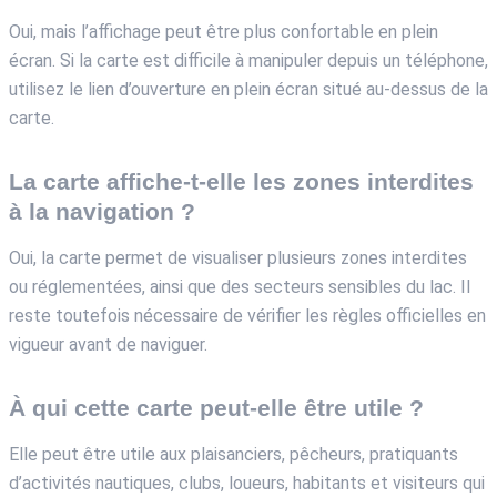
Oui, mais l’affichage peut être plus confortable en plein
écran. Si la carte est difficile à manipuler depuis un téléphone,
utilisez le lien d’ouverture en plein écran situé au-dessus de la
carte.
La carte affiche-t-elle les zones interdites
à la navigation ?
Oui, la carte permet de visualiser plusieurs zones interdites
ou réglementées, ainsi que des secteurs sensibles du lac. Il
reste toutefois nécessaire de vérifier les règles officielles en
vigueur avant de naviguer.
À qui cette carte peut-elle être utile ?
Elle peut être utile aux plaisanciers, pêcheurs, pratiquants
d’activités nautiques, clubs, loueurs, habitants et visiteurs qui