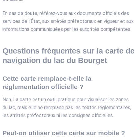
En cas de doute, référez-vous aux documents officiels des
services de l’État, aux arrêtés préfectoraux en vigueur et aux
informations communiquées par les autorités compétentes.
Questions fréquentes sur la carte de
navigation du lac du Bourget
Cette carte remplace-t-elle la
réglementation officielle ?
Non. La carte est un outil pratique pour visualiser les zones
du lac, mais elle ne remplace pas les textes réglementaires,
les arrêtés préfectoraux ni les consignes officielles.
Peut-on utiliser cette carte sur mobile ?