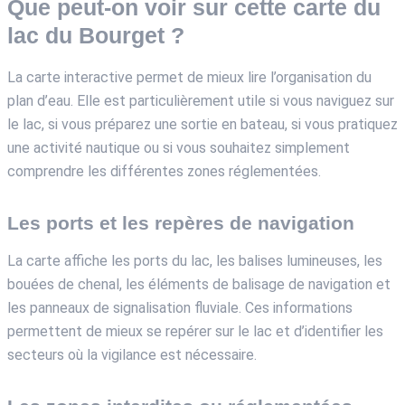
Que peut-on voir sur cette carte du
lac du Bourget ?
La carte interactive permet de mieux lire l’organisation du
plan d’eau. Elle est particulièrement utile si vous naviguez sur
le lac, si vous préparez une sortie en bateau, si vous pratiquez
une activité nautique ou si vous souhaitez simplement
comprendre les différentes zones réglementées.
Les ports et les repères de navigation
La carte affiche les ports du lac, les balises lumineuses, les
bouées de chenal, les éléments de balisage de navigation et
les panneaux de signalisation fluviale. Ces informations
permettent de mieux se repérer sur le lac et d’identifier les
secteurs où la vigilance est nécessaire.