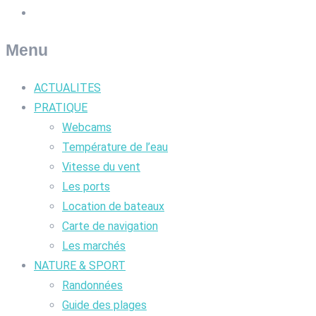
Menu
ACTUALITES
PRATIQUE
Webcams
Température de l’eau
Vitesse du vent
Les ports
Location de bateaux
Carte de navigation
Les marchés
NATURE & SPORT
Randonnées
Guide des plages