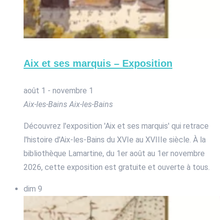
Aix et ses marquis – Exposition
août 1
-
novembre 1
Aix-les-Bains
Aix-les-Bains
Découvrez l'exposition 'Aix et ses marquis' qui retrace
l'histoire d'Aix-les-Bains du XVIe au XVIIIe siècle. À la
bibliothèque Lamartine, du 1er août au 1er novembre
2026, cette exposition est gratuite et ouverte à tous.
dim
9