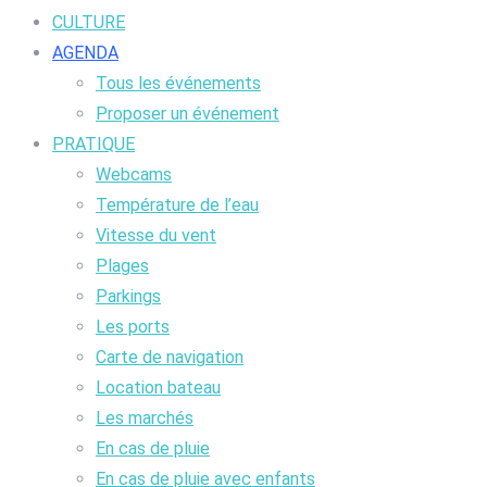
CULTURE
AGENDA
Tous les événements
Proposer un événement
PRATIQUE
Webcams
Température de l’eau
Vitesse du vent
Plages
Parkings
Les ports
Carte de navigation
Location bateau
Les marchés
En cas de pluie
En cas de pluie avec enfants