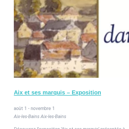
Aix et ses marquis – Exposition
août 1
-
novembre 1
Aix-les-Bains
Aix-les-Bains