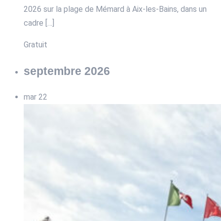
2026 sur la plage de Mémard à Aix-les-Bains, dans un
cadre […]
Gratuit
septembre 2026
mar
22