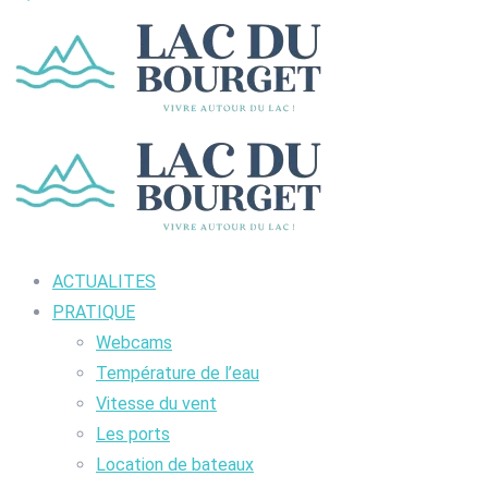
ACTUALITES
PRATIQUE
Webcams
Température de l’eau
Vitesse du vent
Les ports
Location de bateaux