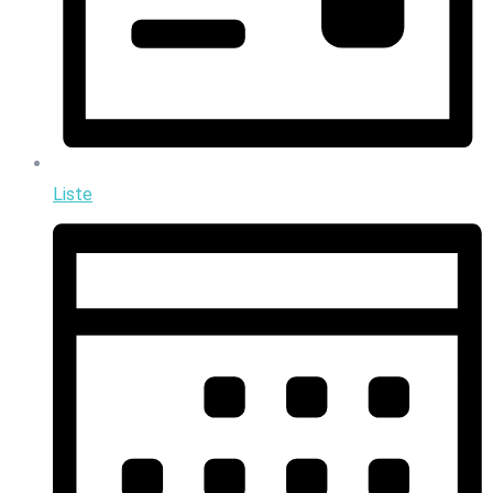
Liste