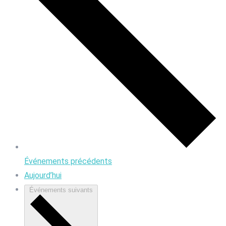
Événements
précédents
Aujourd’hui
Événements
suivants