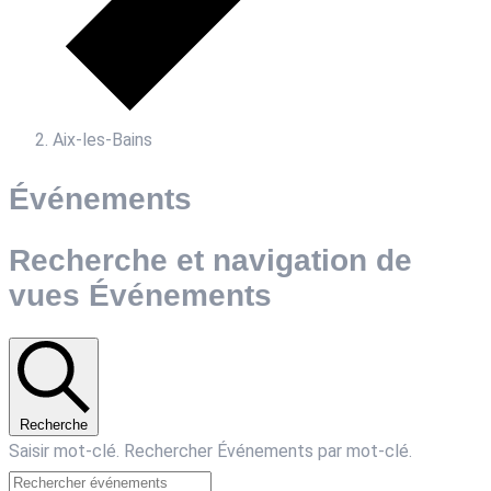
Aix-les-Bains
Événements
Recherche et navigation de
vues Événements
Recherche
Saisir mot-clé. Rechercher Événements par mot-clé.