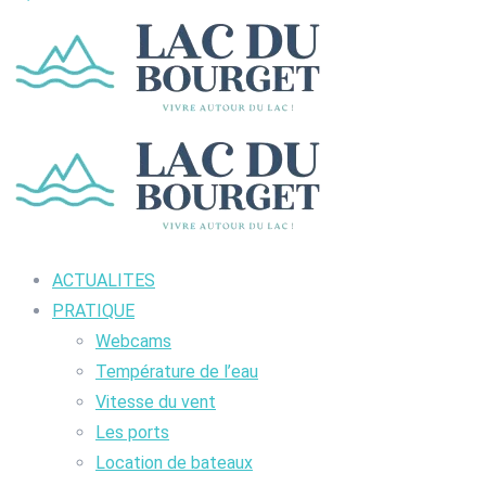
ACTUALITES
PRATIQUE
Webcams
Température de l’eau
Vitesse du vent
Les ports
Location de bateaux