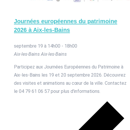
Journées européennes du patrimoine
2026 à Aix-les-Bains
septembre 19 à 14h00
-
18h00
Aix-les-Bains
Aix-les-Bains
Participez aux Journées Européennes du Patrimoine à
Aix-les-Bains les 19 et 20 septembre 2026. Découvrez
des visites et animations au cœur de la ville. Contactez
le 04 79 61 06 57 pour plus d'informations.