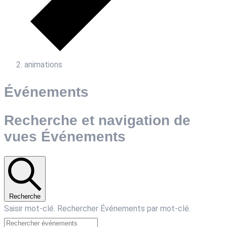
animations
Événements
Recherche et navigation de
vues Événements
Recherche
Saisir mot-clé. Rechercher Événements par mot-clé.