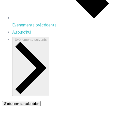
Événements
précédents
Aujourd’hui
Événements
suivants
S’abonner au calendrier