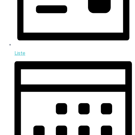
Liste