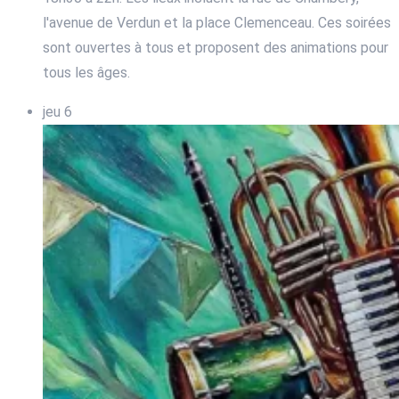
l'avenue de Verdun et la place Clemenceau. Ces soirées
sont ouvertes à tous et proposent des animations pour
tous les âges.
jeu
6