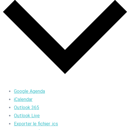
Google Agenda
iCalendar
Outlook 365
Outlook Live
Exporter le fichier .ics