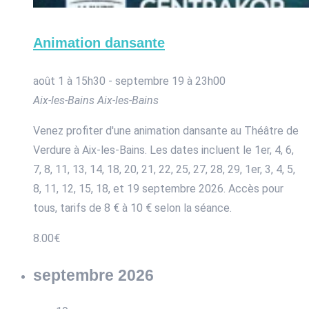
Animation dansante
août 1 à 15h30
-
septembre 19 à 23h00
Aix-les-Bains
Aix-les-Bains
Venez profiter d'une animation dansante au Théâtre de
Verdure à Aix-les-Bains. Les dates incluent le 1er, 4, 6,
7, 8, 11, 13, 14, 18, 20, 21, 22, 25, 27, 28, 29, 1er, 3, 4, 5,
8, 11, 12, 15, 18, et 19 septembre 2026. Accès pour
tous, tarifs de 8 € à 10 € selon la séance.
8.00€
septembre 2026