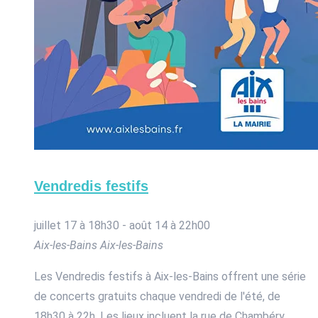
Vendredis festifs
juillet 17 à 18h30
-
août 14 à 22h00
Aix-les-Bains
Aix-les-Bains
Les Vendredis festifs à Aix-les-Bains offrent une série
de concerts gratuits chaque vendredi de l'été, de
18h30 à 22h. Les lieux incluent la rue de Chambéry,