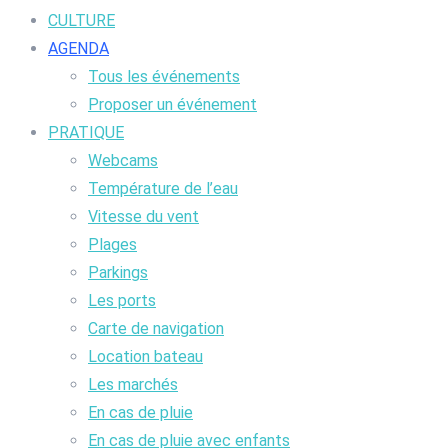
CULTURE
AGENDA
Tous les événements
Proposer un événement
PRATIQUE
Webcams
Température de l’eau
Vitesse du vent
Plages
Parkings
Les ports
Carte de navigation
Location bateau
Les marchés
En cas de pluie
En cas de pluie avec enfants