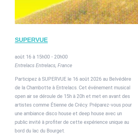
SUPERVUE
août 16 à 15h00
-
20h00
Entrelacs
Entrelacs, France
Participez à SUPERVUE le 16 août 2026 au Belvédère
de la Chambotte à Entrelacs. Cet événement musical
open air se déroule de 15h à 20h et met en avant des
artistes comme Étienne de Crécy. Préparez-vous pour
une ambiance disco house et deep house avec un
public invité à profiter de cette expérience unique au
bord du lac du Bourget.