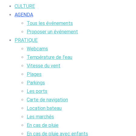
CULTURE
AGENDA
Tous les événements
Proposer un événement
PRATIQUE
Webcams
Température de l’eau
Vitesse du vent
Plages
Parkings
Les ports
Carte de navigation
Location bateau
Les marchés
En cas de pluie
En cas de pluie avec enfants