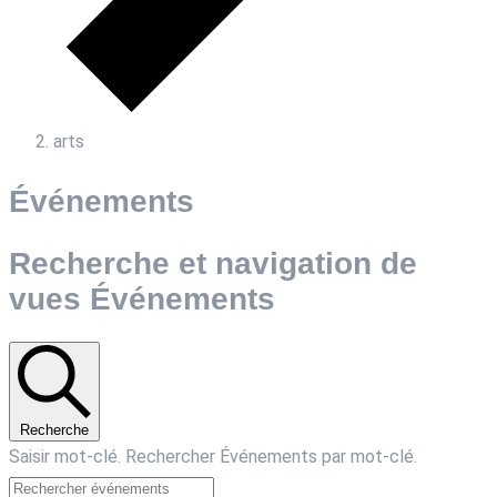
arts
Événements
Recherche et navigation de
vues Événements
Recherche
Saisir mot-clé. Rechercher Événements par mot-clé.