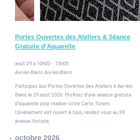
Portes Ouvertes des Ateliers & Séance
Gratuite d’Aquarelle
août 29 à 10h00
-
13h00
Aix-les-Bains
Aix-les-Bains
Participez aux Portes Ouvertes des Ateliers à Aix-les-
Bains le 29 août 2026. Profitez d'une séance gratuite
d'aquarelle pour réaliser votre Carte Totem.
L'événement est ouvert à tous, rendez-vous au 38
avenue Victoria.
octobre 2026