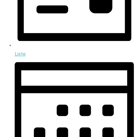
Liste