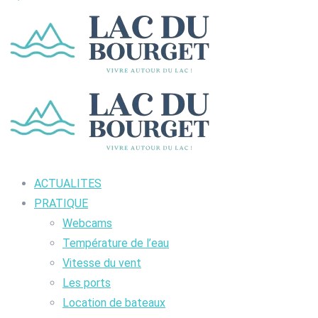
ACTUALITES
PRATIQUE
Webcams
Température de l’eau
Vitesse du vent
Les ports
Location de bateaux