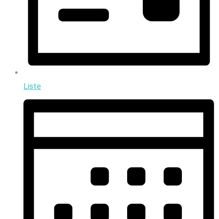
Liste