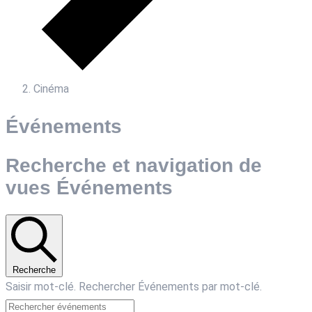
Cinéma
Événements
Recherche et navigation de
vues Événements
Recherche
Saisir mot-clé. Rechercher Événements par mot-clé.