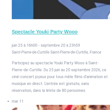
Spectacle Youki Party Wooo
juin 25 à 16h00
-
septembre 20 à 23h59
Saint-Pierre-de-Curtille
Saint-Pierre-de-Curtille, France
Participez au spectacle Youki Party Wooo à Saint-
Pierre-de-Curtille. Du 25 juin au 20 septembre 2026, ce
ciné-concert joyeux pour tous mêle films d’animation et
musique en direct. L'entrée est gratuite, sans
réservation, dans la limite de 80 personnes.
mar
11