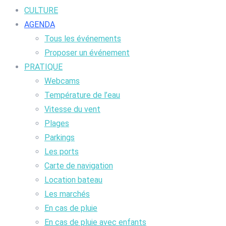
CULTURE
AGENDA
Tous les événements
Proposer un événement
PRATIQUE
Webcams
Température de l’eau
Vitesse du vent
Plages
Parkings
Les ports
Carte de navigation
Location bateau
Les marchés
En cas de pluie
En cas de pluie avec enfants