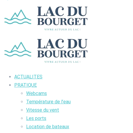
ACTUALITES
PRATIQUE
Webcams
Température de l’eau
Vitesse du vent
Les ports
Location de bateaux