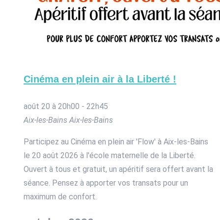
Cinéma en plein air à la Liberté !
août 20 à 20h00
-
22h45
Aix-les-Bains
Aix-les-Bains
Participez au Cinéma en plein air 'Flow' à Aix-les-Bains
le 20 août 2026 à l'école maternelle de la Liberté.
Ouvert à tous et gratuit, un apéritif sera offert avant la
séance. Pensez à apporter vos transats pour un
maximum de confort.