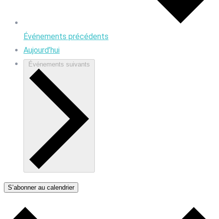
Événements
précédents
Aujourd’hui
Événements
suivants
S’abonner au calendrier