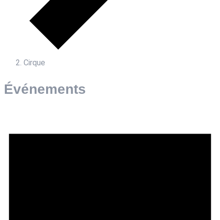
Cirque
Événements