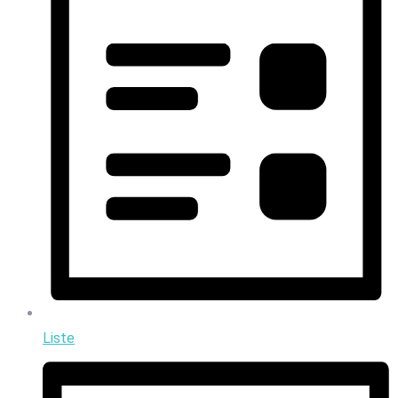
Liste