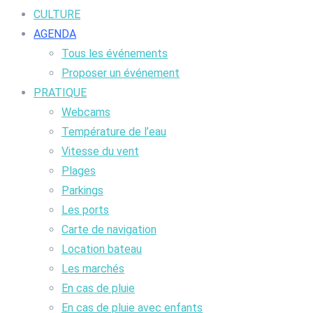
CULTURE
AGENDA
Tous les événements
Proposer un événement
PRATIQUE
Webcams
Température de l’eau
Vitesse du vent
Plages
Parkings
Les ports
Carte de navigation
Location bateau
Les marchés
En cas de pluie
En cas de pluie avec enfants