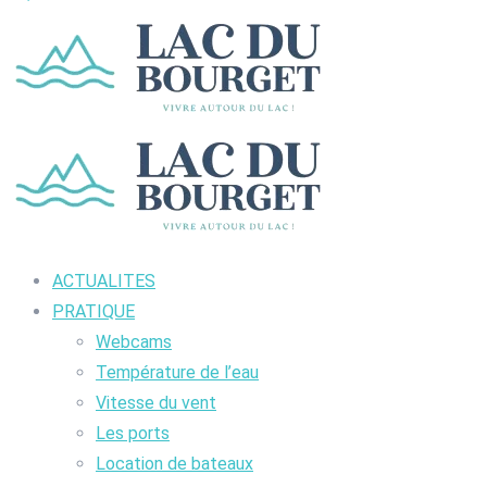
ACTUALITES
PRATIQUE
Webcams
Température de l’eau
Vitesse du vent
Les ports
Location de bateaux