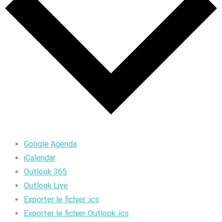
Google Agenda
iCalendar
Outlook 365
Outlook Live
Exporter le fichier .ics
Exporter le fichier Outlook .ics