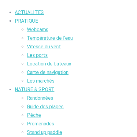
ACTUALITES
PRATIQUE
Webcams
Température de l’eau
Vitesse du vent
Les ports
Location de bateaux
Carte de navigation
Les marchés
NATURE & SPORT
Randonnées
Guide des plages
Pêche
Promenades
Stand up paddle