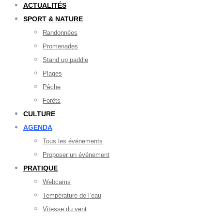
ACTUALITÉS
SPORT & NATURE
Randonnées
Promenades
Stand up paddle
Plages
Pêche
Forêts
CULTURE
AGENDA
Tous les événements
Proposer un événement
PRATIQUE
Webcams
Température de l’eau
Vitesse du vent