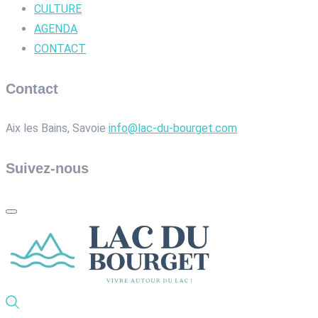
CULTURE
AGENDA
CONTACT
Contact
Aix les Bains, Savoie
info@lac-du-bourget.com
Suivez-nous