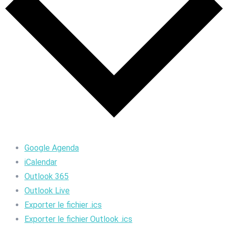
Google Agenda
iCalendar
Outlook 365
Outlook Live
Exporter le fichier .ics
Exporter le fichier Outlook .ics