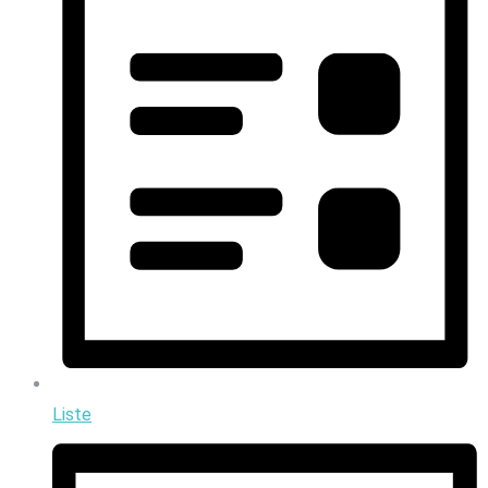
Liste