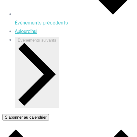
Événements
précédents
Aujourd’hui
Événements
suivants
S’abonner au calendrier