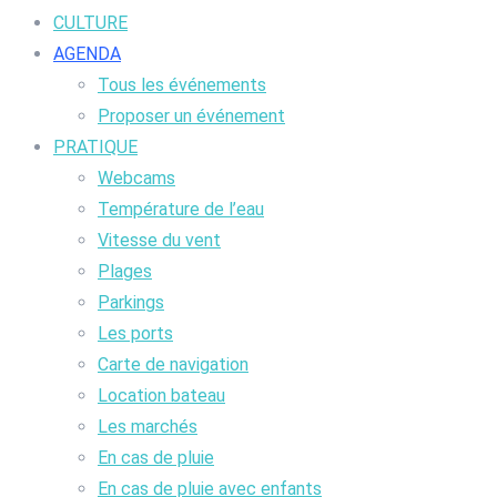
CULTURE
AGENDA
Tous les événements
Proposer un événement
PRATIQUE
Webcams
Température de l’eau
Vitesse du vent
Plages
Parkings
Les ports
Carte de navigation
Location bateau
Les marchés
En cas de pluie
En cas de pluie avec enfants