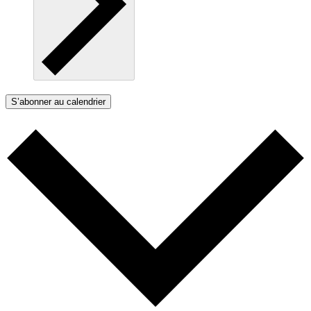
S’abonner au calendrier