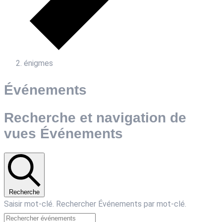
énigmes
Événements
Recherche et navigation de
vues Événements
Recherche
Saisir mot-clé. Rechercher Événements par mot-clé.