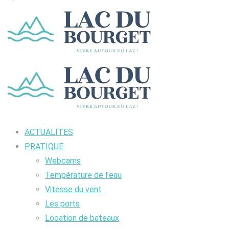
ACTUALITES
PRATIQUE
Webcams
Température de l’eau
Vitesse du vent
Les ports
Location de bateaux