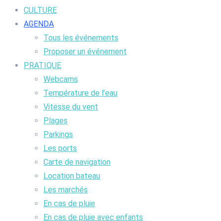
CULTURE
AGENDA
Tous les événements
Proposer un événement
PRATIQUE
Webcams
Température de l’eau
Vitesse du vent
Plages
Parkings
Les ports
Carte de navigation
Location bateau
Les marchés
En cas de pluie
En cas de pluie avec enfants