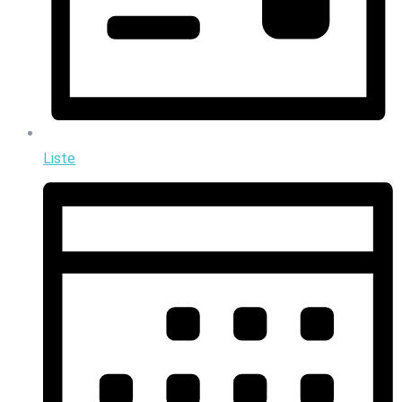
Liste