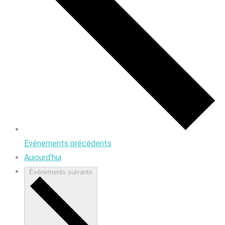
Événements
précédents
Aujourd’hui
Événements
suivants