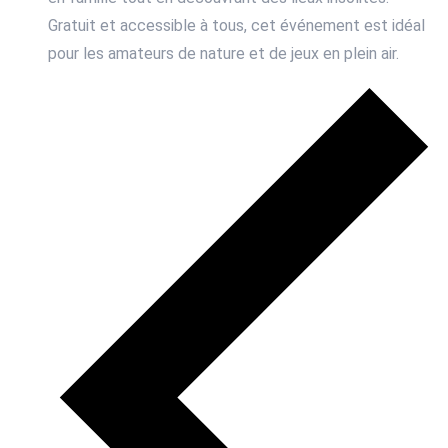
Gratuit et accessible à tous, cet événement est idéal
pour les amateurs de nature et de jeux en plein air.