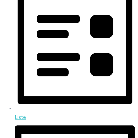
Liste