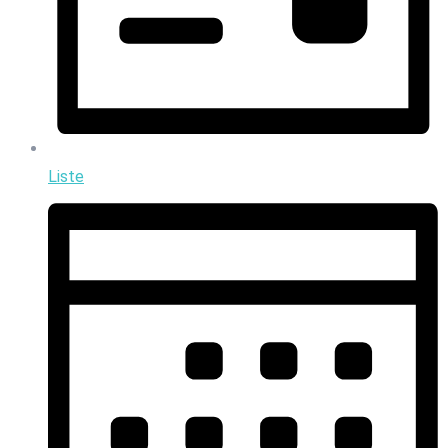
Liste