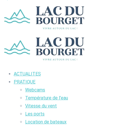
ACTUALITES
PRATIQUE
Webcams
Température de l’eau
Vitesse du vent
Les ports
Location de bateaux