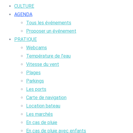
CULTURE
AGENDA
Tous les événements
Proposer un événement
PRATIQUE
Webcams
Température de l’eau
Vitesse du vent
Plages
Parkings
Les ports
Carte de navigation
Location bateau
Les marchés
En cas de pluie
En cas de pluie avec enfants