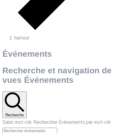
humour
Événements
Recherche et navigation de
vues Événements
Recherche
Saisir mot-clé. Rechercher Événements par mot-clé.