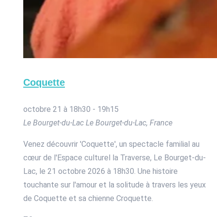
Coquette
octobre 21 à 18h30
-
19h15
Le Bourget-du-Lac
Le Bourget-du-Lac, France
Venez découvrir 'Coquette', un spectacle familial au
cœur de l'Espace culturel la Traverse, Le Bourget-du-
Lac, le 21 octobre 2026 à 18h30. Une histoire
touchante sur l'amour et la solitude à travers les yeux
de Coquette et sa chienne Croquette.