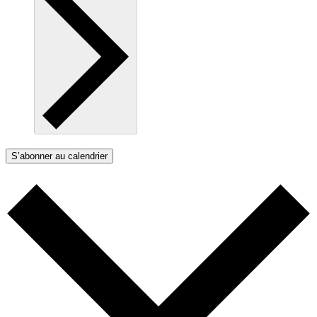
S’abonner au calendrier