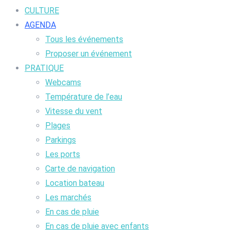
CULTURE
AGENDA
Tous les événements
Proposer un événement
PRATIQUE
Webcams
Température de l’eau
Vitesse du vent
Plages
Parkings
Les ports
Carte de navigation
Location bateau
Les marchés
En cas de pluie
En cas de pluie avec enfants