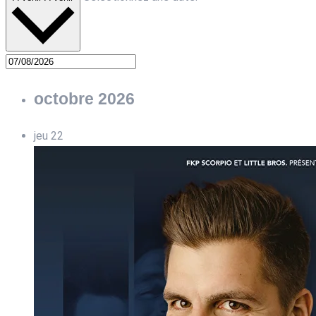
octobre 2026
jeu
22