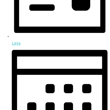
Liste