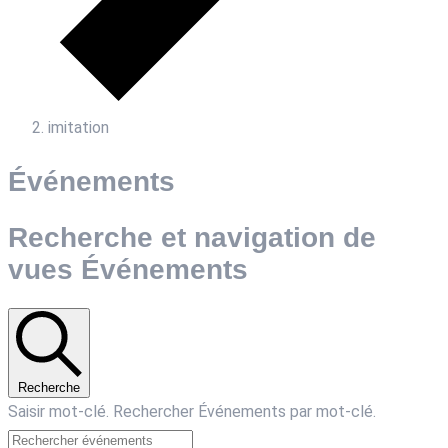
imitation
Événements
Recherche et navigation de
vues Événements
Recherche
Saisir mot-clé. Rechercher Événements par mot-clé.