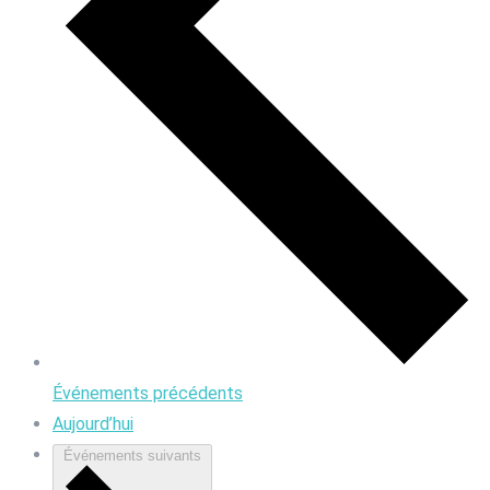
Événements
précédents
Aujourd’hui
Événements
suivants