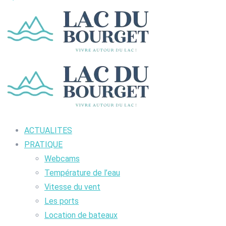
ACTUALITES
PRATIQUE
Webcams
Température de l’eau
Vitesse du vent
Les ports
Location de bateaux