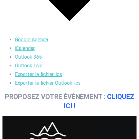
Google Agenda
iCalendar
Outlook 365
Outlook Live
Exporter le fichier .ics
Exporter le fichier Outlook .ics
PROPOSEZ VOTRE ÉVÉNEMENT :
CLIQUEZ
ICI !