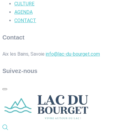
CULTURE
AGENDA
CONTACT
Contact
Aix les Bains, Savoie
info@lac-du-bourget.com
Suivez-nous