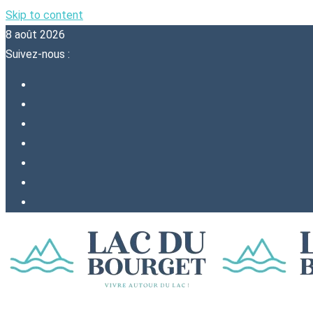
Skip to content
8 août 2026
Suivez-nous :