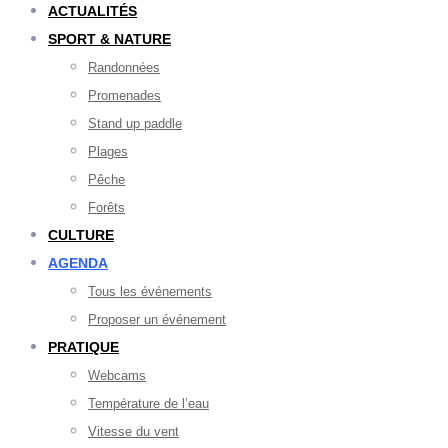
ACTUALITÉS
SPORT & NATURE
Randonnées
Promenades
Stand up paddle
Plages
Pêche
Forêts
CULTURE
AGENDA
Tous les événements
Proposer un événement
PRATIQUE
Webcams
Température de l’eau
Vitesse du vent