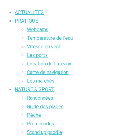
ACTUALITES
PRATIQUE
Webcams
Température de l’eau
Vitesse du vent
Les ports
Location de bateaux
Carte de navigation
Les marchés
NATURE & SPORT
Randonnées
Guide des plages
Pêche
Promenades
Stand up paddle