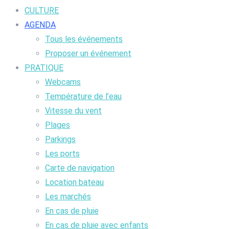
CULTURE
AGENDA
Tous les événements
Proposer un événement
PRATIQUE
Webcams
Température de l’eau
Vitesse du vent
Plages
Parkings
Les ports
Carte de navigation
Location bateau
Les marchés
En cas de pluie
En cas de pluie avec enfants