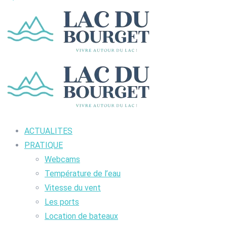
ACTUALITES
PRATIQUE
Webcams
Température de l’eau
Vitesse du vent
Les ports
Location de bateaux