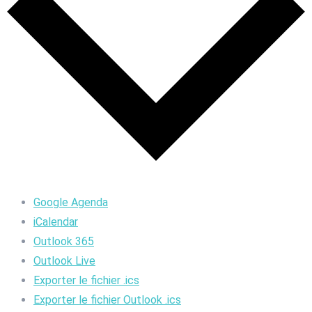
Google Agenda
iCalendar
Outlook 365
Outlook Live
Exporter le fichier .ics
Exporter le fichier Outlook .ics