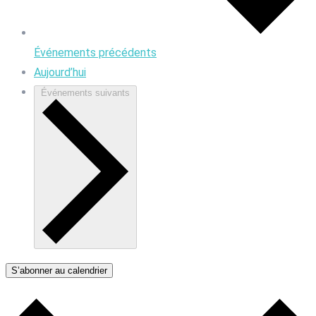
Événements
précédents
Aujourd’hui
Événements
suivants
S’abonner au calendrier