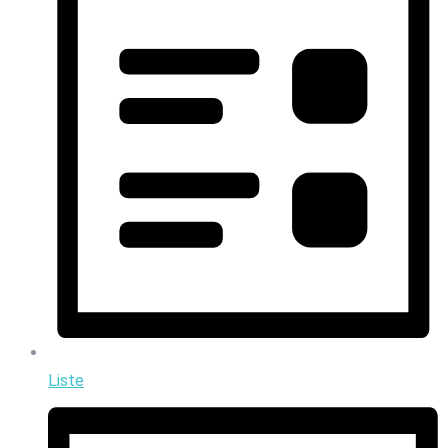
Liste