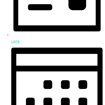
Liste