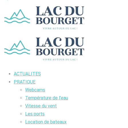
ACTUALITES
PRATIQUE
Webcams
Température de l’eau
Vitesse du vent
Les ports
Location de bateaux