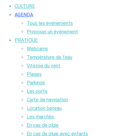
CULTURE
AGENDA
Tous les événements
Proposer un événement
PRATIQUE
Webcams
Température de l’eau
Vitesse du vent
Plages
Parkings
Les ports
Carte de navigation
Location bateau
Les marchés
En cas de pluie
En cas de pluie avec enfants