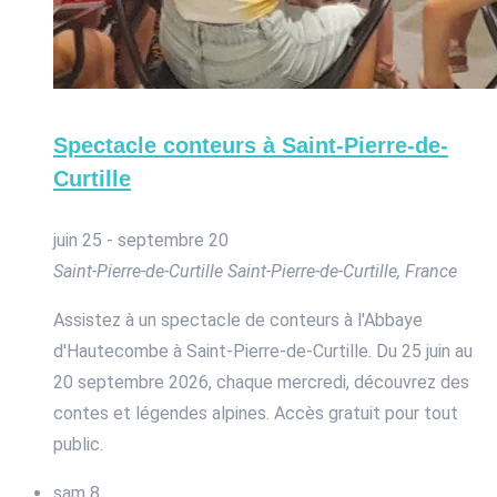
Spectacle conteurs à Saint-Pierre-de-
Curtille
juin 25
-
septembre 20
Saint-Pierre-de-Curtille
Saint-Pierre-de-Curtille, France
Assistez à un spectacle de conteurs à l'Abbaye
d'Hautecombe à Saint-Pierre-de-Curtille. Du 25 juin au
20 septembre 2026, chaque mercredi, découvrez des
contes et légendes alpines. Accès gratuit pour tout
public.
sam
8