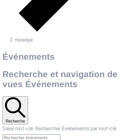
musique
Événements
Recherche et navigation de
vues Événements
Recherche
Saisir mot-clé. Rechercher Événements par mot-clé.