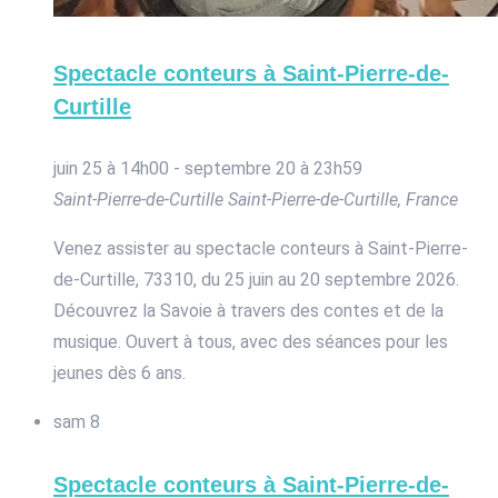
Spectacle conteurs à Saint-Pierre-de-
Curtille
juin 25 à 14h00
-
septembre 20 à 23h59
Saint-Pierre-de-Curtille
Saint-Pierre-de-Curtille, France
Venez assister au spectacle conteurs à Saint-Pierre-
de-Curtille, 73310, du 25 juin au 20 septembre 2026.
Découvrez la Savoie à travers des contes et de la
musique. Ouvert à tous, avec des séances pour les
jeunes dès 6 ans.
sam
8
Spectacle conteurs à Saint-Pierre-de-