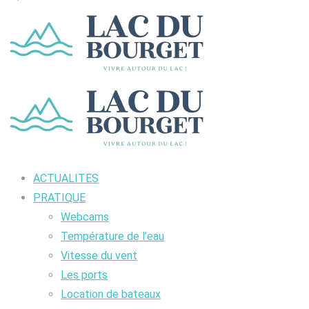
ACTUALITES
PRATIQUE
Webcams
Température de l’eau
Vitesse du vent
Les ports
Location de bateaux