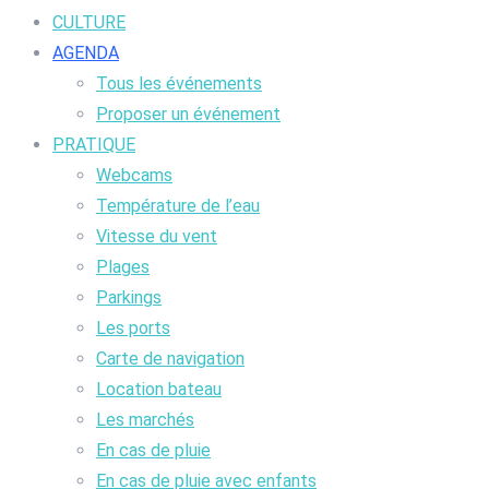
CULTURE
AGENDA
Tous les événements
Proposer un événement
PRATIQUE
Webcams
Température de l’eau
Vitesse du vent
Plages
Parkings
Les ports
Carte de navigation
Location bateau
Les marchés
En cas de pluie
En cas de pluie avec enfants