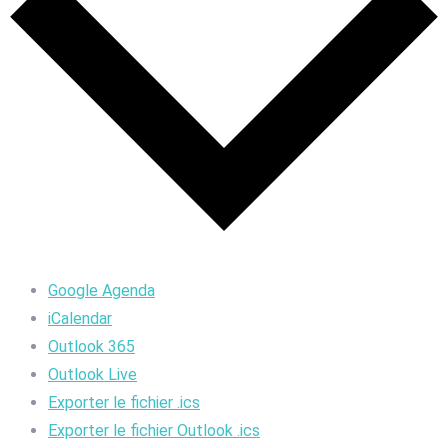
Google Agenda
iCalendar
Outlook 365
Outlook Live
Exporter le fichier .ics
Exporter le fichier Outlook .ics