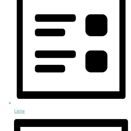
Liste