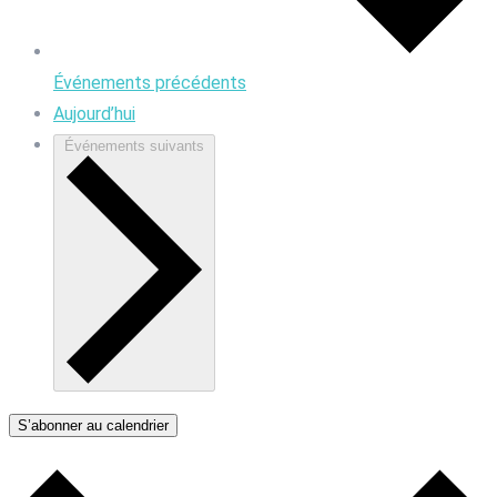
Événements
précédents
Aujourd’hui
Événements
suivants
S’abonner au calendrier