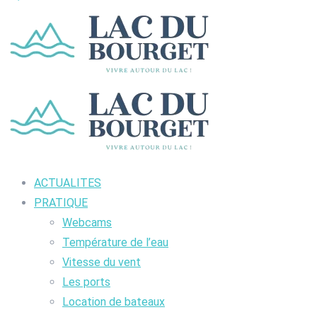
ACTUALITES
PRATIQUE
Webcams
Température de l’eau
Vitesse du vent
Les ports
Location de bateaux