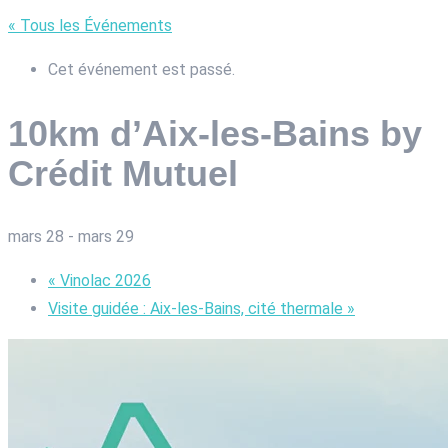
« Tous les Événements
Cet événement est passé.
10km d’Aix-les-Bains by
Crédit Mutuel
mars 28
-
mars 29
«
Vinolac 2026
Visite guidée : Aix-les-Bains, cité thermale
»