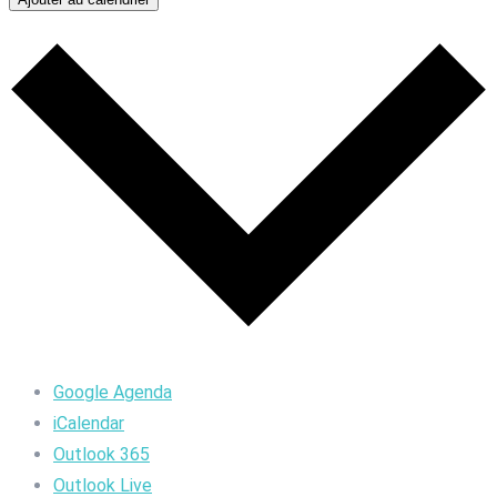
Google Agenda
iCalendar
Outlook 365
Outlook Live