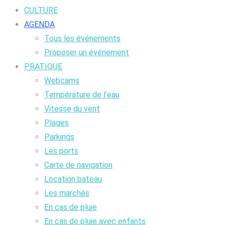
CULTURE
AGENDA
Tous les événements
Proposer un événement
PRATIQUE
Webcams
Température de l’eau
Vitesse du vent
Plages
Parkings
Les ports
Carte de navigation
Location bateau
Les marchés
En cas de pluie
En cas de pluie avec enfants