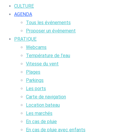
CULTURE
AGENDA
Tous les événements
Proposer un événement
PRATIQUE
Webcams
Température de l’eau
Vitesse du vent
Plages
Parkings
Les ports
Carte de navigation
Location bateau
Les marchés
En cas de pluie
En cas de pluie avec enfants