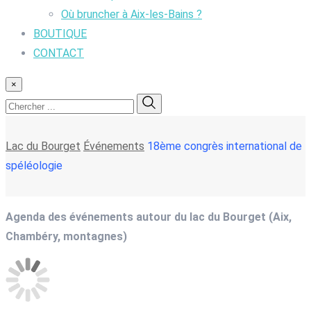
Où bruncher à Aix-les-Bains ?
BOUTIQUE
CONTACT
×
Lac du Bourget
Événements
18ème congrès international de
spéléologie
Agenda des événements autour du lac du Bourget (Aix,
Chambéry, montagnes)