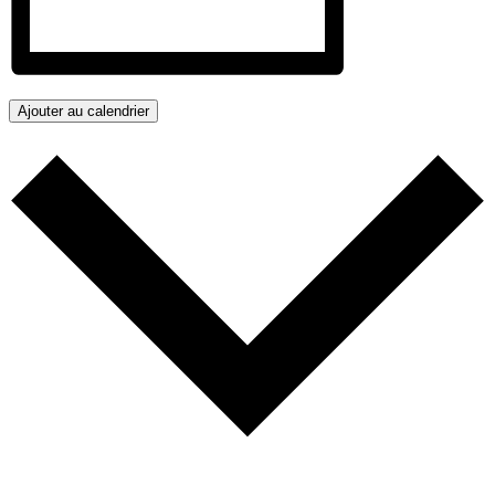
Ajouter au calendrier