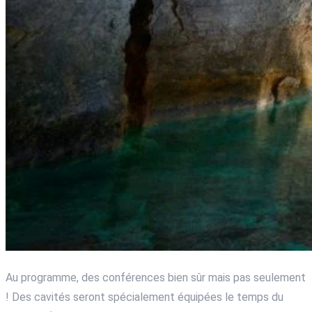
Au programme, des conférences bien sûr mais pas seulement
! Des cavités seront spécialement équipées le temps du