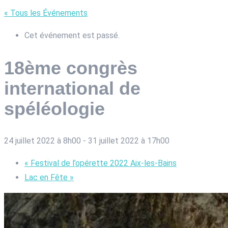
« Tous les Événements
Cet événement est passé.
18ème congrès
international de
spéléologie
24 juillet 2022 à 8h00
-
31 juillet 2022 à 17h00
«
Festival de l’opérette 2022 Aix-les-Bains
Lac en Fête
»