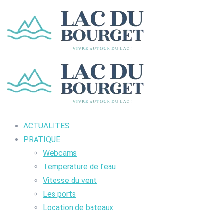
ACTUALITES
PRATIQUE
Webcams
Température de l’eau
Vitesse du vent
Les ports
Location de bateaux