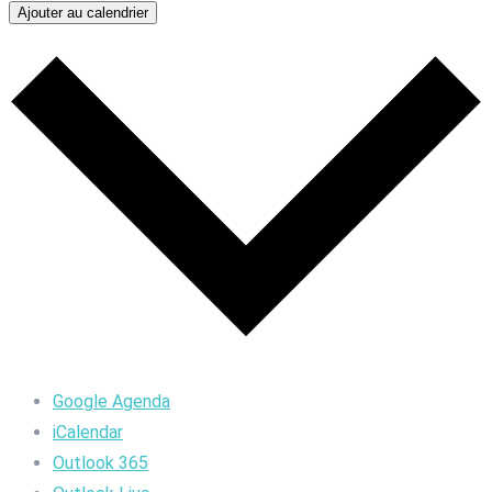
Ajouter au calendrier
Google Agenda
iCalendar
Outlook 365