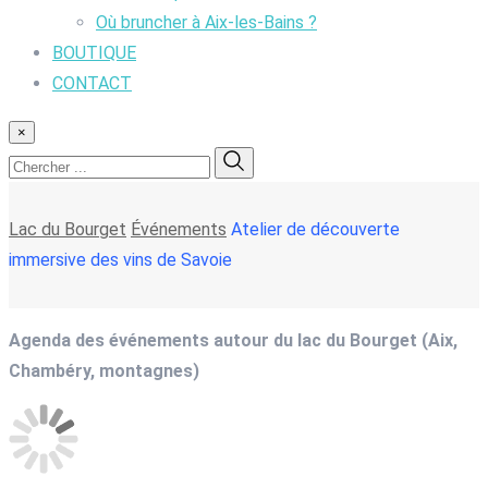
Où bruncher à Aix-les-Bains ?
BOUTIQUE
CONTACT
×
Lac du Bourget
Événements
Atelier de découverte
immersive des vins de Savoie
Agenda des événements autour du lac du Bourget (Aix,
Chambéry, montagnes)