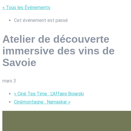
« Tous les Événements
Cet événement est passé.
Atelier de découverte
immersive des vins de
Savoie
mars 3
«
Ciné Tea Time : L’Affaire Bojarski
Cinémontagne : Namaskar
»