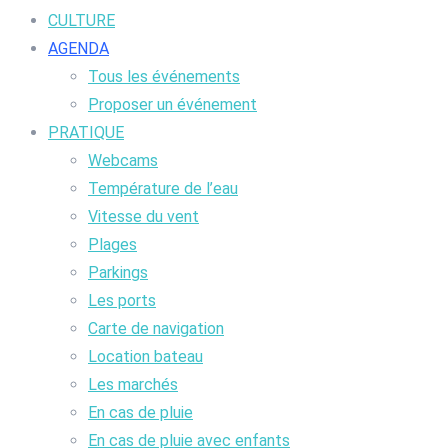
CULTURE
AGENDA
Tous les événements
Proposer un événement
PRATIQUE
Webcams
Température de l’eau
Vitesse du vent
Plages
Parkings
Les ports
Carte de navigation
Location bateau
Les marchés
En cas de pluie
En cas de pluie avec enfants