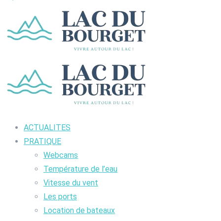
ACTUALITES
PRATIQUE
Webcams
Température de l’eau
Vitesse du vent
Les ports
Location de bateaux