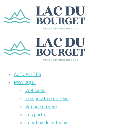
ACTUALITES
PRATIQUE
Webcams
Température de l’eau
Vitesse du vent
Les ports
Location de bateaux