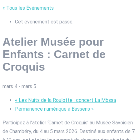
« Tous les Événements
Cet événement est passé.
Atelier Musée pour
Enfants : Carnet de
Croquis
mars 4
-
mars 5
«
Les Nuits de la Roulotte : concert La Mòssa
Permanence numérique à Bassens
»
Participez à l’atelier ‘Carnet de Croquis’ au Musée Savoisien
de Chambéry, du 4 au 5 mars 2026. Destiné aux enfants de 7