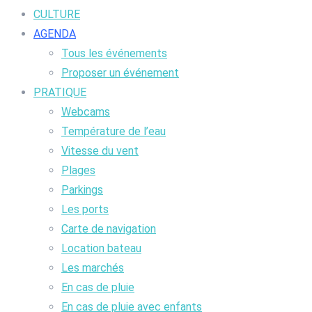
CULTURE
AGENDA
Tous les événements
Proposer un événement
PRATIQUE
Webcams
Température de l’eau
Vitesse du vent
Plages
Parkings
Les ports
Carte de navigation
Location bateau
Les marchés
En cas de pluie
En cas de pluie avec enfants