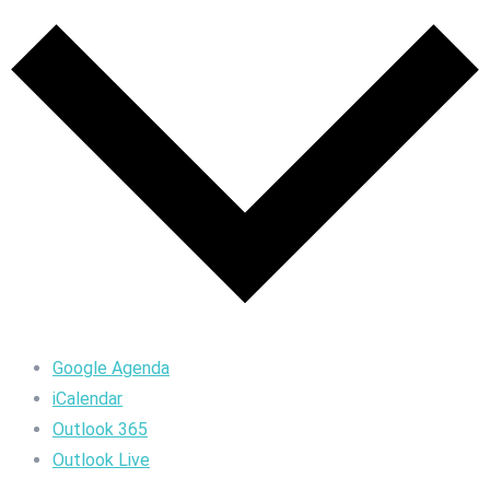
Google Agenda
iCalendar
Outlook 365
Outlook Live