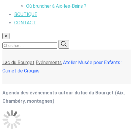
Où bruncher à Aix-les-Bains ?
BOUTIQUE
CONTACT
×
Lac du Bourget
Événements
Atelier Musée pour Enfants :
Carnet de Croquis
Agenda des événements autour du lac du Bourget (Aix,
Chambéry, montagnes)