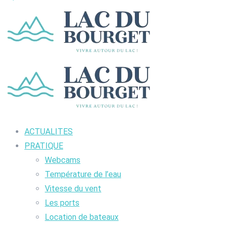
ACTUALITES
PRATIQUE
Webcams
Température de l’eau
Vitesse du vent
Les ports
Location de bateaux