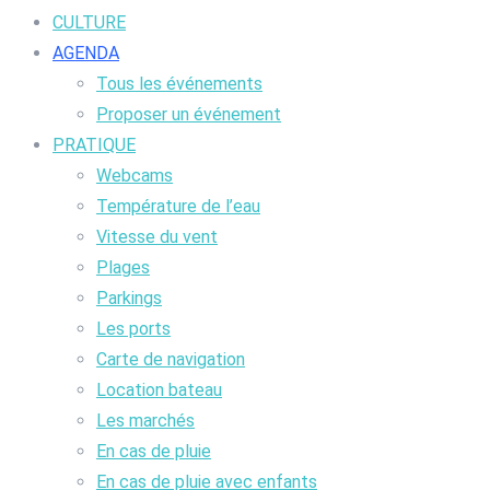
CULTURE
AGENDA
Tous les événements
Proposer un événement
PRATIQUE
Webcams
Température de l’eau
Vitesse du vent
Plages
Parkings
Les ports
Carte de navigation
Location bateau
Les marchés
En cas de pluie
En cas de pluie avec enfants