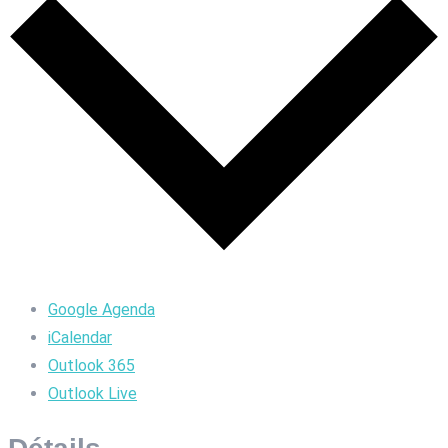
Google Agenda
iCalendar
Outlook 365
Outlook Live
Détails