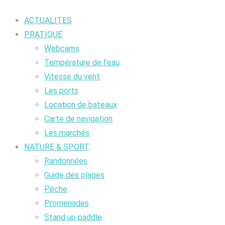
ACTUALITES
PRATIQUE
Webcams
Température de l’eau
Vitesse du vent
Les ports
Location de bateaux
Carte de navigation
Les marchés
NATURE & SPORT
Randonnées
Guide des plages
Pêche
Promenades
Stand up paddle