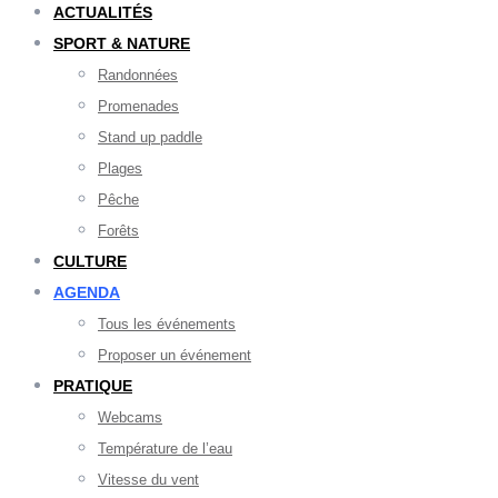
ACTUALITÉS
SPORT & NATURE
Randonnées
Promenades
Stand up paddle
Plages
Pêche
Forêts
CULTURE
AGENDA
Tous les événements
Proposer un événement
PRATIQUE
Webcams
Température de l’eau
Vitesse du vent