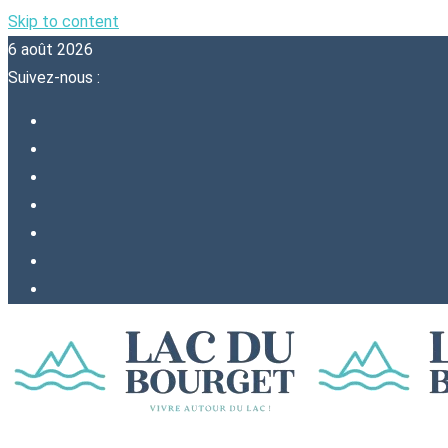
Skip to content
6 août 2026
Suivez-nous :