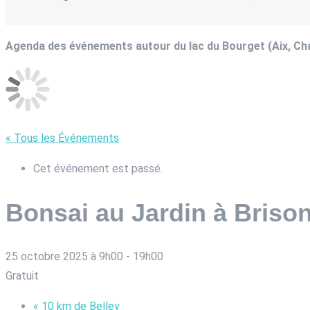
Agenda des événements autour du lac du Bourget (Aix, C
« Tous les Événements
Cet événement est passé.
Bonsai au Jardin à Briso
25 octobre 2025 à 9h00
-
19h00
Gratuit
«
10 km de Belley