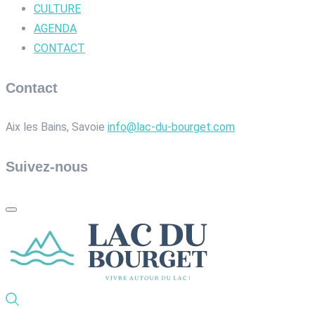
CULTURE
AGENDA
CONTACT
Contact
Aix les Bains, Savoie
info@lac-du-bourget.com
Suivez-nous