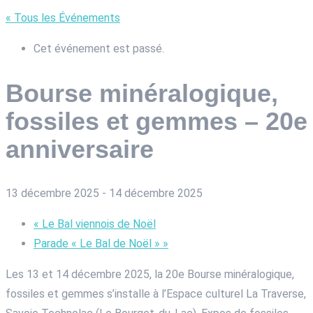
« Tous les Événements
Cet événement est passé.
Bourse minéralogique,
fossiles et gemmes – 20e
anniversaire
13 décembre 2025
-
14 décembre 2025
«
Le Bal viennois de Noël
Parade « Le Bal de Noël »
»
Les 13 et 14 décembre 2025, la 20e Bourse minéralogique,
fossiles et gemmes s’installe à l’Espace culturel La Traverse,