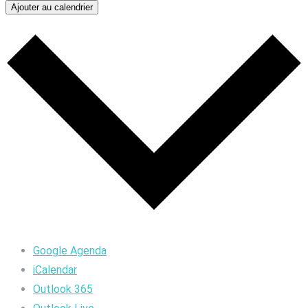
Ajouter au calendrier
Google Agenda
iCalendar
Outlook 365