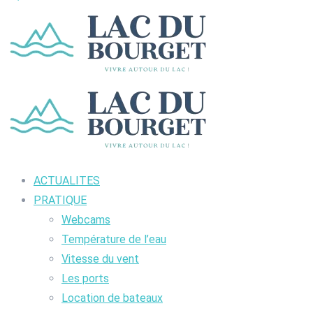
ACTUALITES
PRATIQUE
Webcams
Température de l’eau
Vitesse du vent
Les ports
Location de bateaux