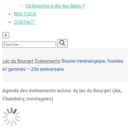
Où bruncher à Aix-les-Bains ?
BOUTIQUE
CONTACT
×
Lac du Bourget
Événements
Bourse minéralogique, fossiles
et gemmes – 20e anniversaire
Agenda des événements autour du lac du Bourget (Aix,
Chambéry, montagnes)