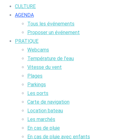
CULTURE
AGENDA
Tous les événements
Proposer un événement
PRATIQUE
Webcams
Température de l’eau
Vitesse du vent
Plages
Parkings
Les ports
Carte de navigation
Location bateau
Les marchés
En cas de pluie
En cas de pluie avec enfants