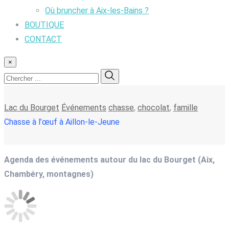
Où bruncher à Aix-les-Bains ?
BOUTIQUE
CONTACT
×
Lac du Bourget
Événements
chasse
,
chocolat
,
famille
Chasse à l’œuf à Aillon-le-Jeune
Agenda des événements autour du lac du Bourget (Aix,
Chambéry, montagnes)