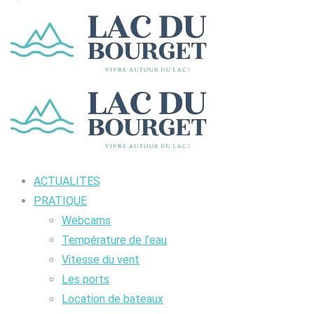
ACTUALITES
PRATIQUE
Webcams
Température de l’eau
Vitesse du vent
Les ports
Location de bateaux