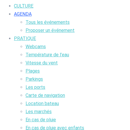
CULTURE
AGENDA
Tous les événements
Proposer un événement
PRATIQUE
Webcams
Température de l’eau
Vitesse du vent
Plages
Parkings
Les ports
Carte de navigation
Location bateau
Les marchés
En cas de pluie
En cas de pluie avec enfants