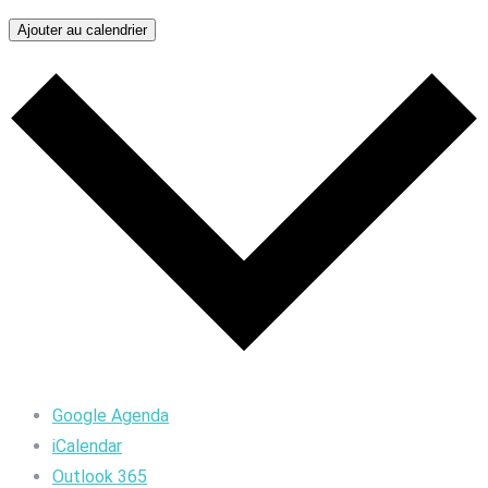
Ajouter au calendrier
Google Agenda
iCalendar
Outlook 365