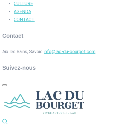
CULTURE
AGENDA
CONTACT
Contact
Aix les Bains, Savoie
info@lac-du-bourget.com
Suivez-nous