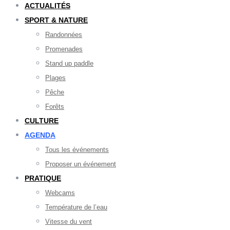
ACTUALITÉS
SPORT & NATURE
Randonnées
Promenades
Stand up paddle
Plages
Pêche
Forêts
CULTURE
AGENDA
Tous les événements
Proposer un événement
PRATIQUE
Webcams
Température de l’eau
Vitesse du vent