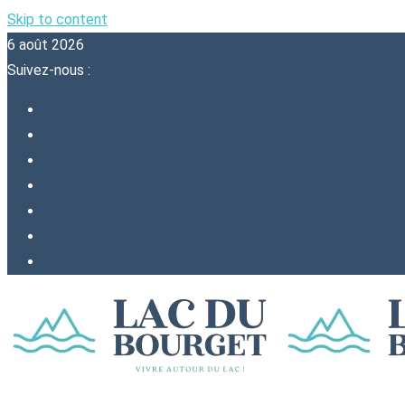
Skip to content
6 août 2026
Suivez-nous :