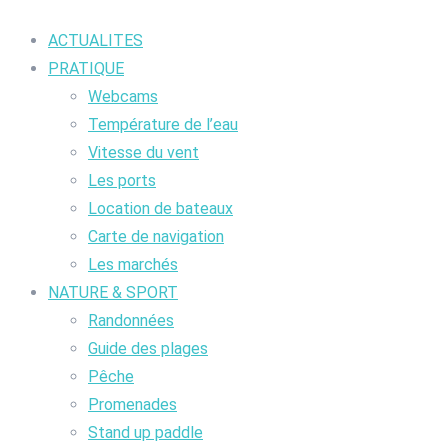
ACTUALITES
PRATIQUE
Webcams
Température de l’eau
Vitesse du vent
Les ports
Location de bateaux
Carte de navigation
Les marchés
NATURE & SPORT
Randonnées
Guide des plages
Pêche
Promenades
Stand up paddle