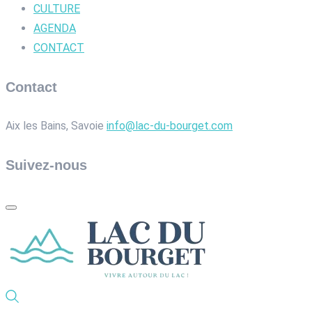
CULTURE
AGENDA
CONTACT
Contact
Aix les Bains, Savoie
info@lac-du-bourget.com
Suivez-nous