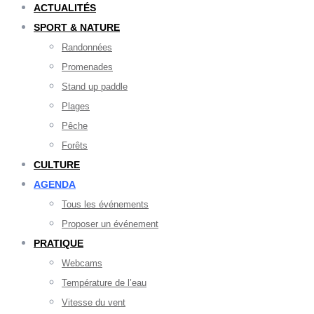
ACTUALITÉS
SPORT & NATURE
Randonnées
Promenades
Stand up paddle
Plages
Pêche
Forêts
CULTURE
AGENDA
Tous les événements
Proposer un événement
PRATIQUE
Webcams
Température de l’eau
Vitesse du vent