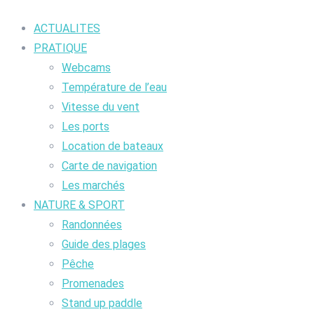
ACTUALITES
PRATIQUE
Webcams
Température de l’eau
Vitesse du vent
Les ports
Location de bateaux
Carte de navigation
Les marchés
NATURE & SPORT
Randonnées
Guide des plages
Pêche
Promenades
Stand up paddle