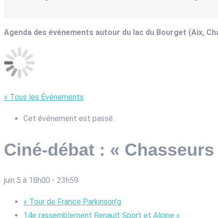
Agenda des événements autour du lac du Bourget (Aix, C
« Tous les Événements
Cet événement est passé.
Ciné-débat : « Chasseurs 
juin 5 à 18h00
-
23h59
«
Tour de France Parkinson’g
14e rassemblement Renault Sport et Alpine
»