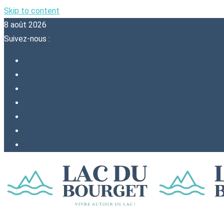
Skip to content
8 août 2026
Suivez-nous :