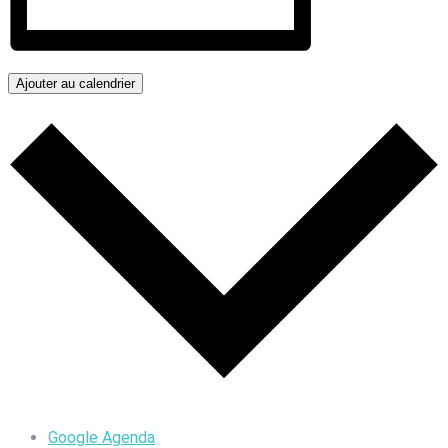
Ajouter au calendrier
Google Agenda