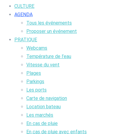
CULTURE
AGENDA
Tous les événements
Proposer un événement
PRATIQUE
Webcams
Température de l’eau
Vitesse du vent
Plages
Parkings
Les ports
Carte de navigation
Location bateau
Les marchés
En cas de pluie
En cas de pluie avec enfants