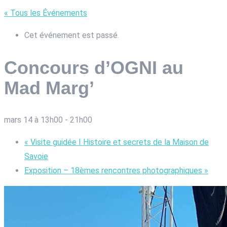
« Tous les Événements
Cet événement est passé.
Concours d’OGNI au
Mad Marg’
mars 14 à 13h00
-
21h00
«
Visite guidée I Histoire et secrets de la Maison de
Savoie
Exposition – 18èmes rencontres photographiques
»