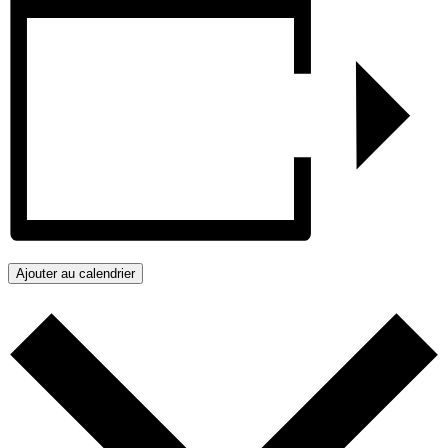
Ajouter au calendrier