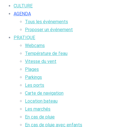
CULTURE
AGENDA
Tous les événements
Proposer un événement
PRATIQUE
Webcams
Température de l’eau
Vitesse du vent
Plages
Parkings
Les ports
Carte de navigation
Location bateau
Les marchés
En cas de pluie
En cas de pluie avec enfants