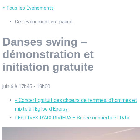
« Tous les Événements
Cet événement est passé.
Danses swing –
démonstration et
initiation gratuite
juin 6 à 17h45
-
19h00
«
Concert gratuit des chœurs de femmes, d’hommes et
mixte à l’Eglise d’Epersy
LES LIVES D’AIX RIVIERA – Soirée concerts et DJ
»