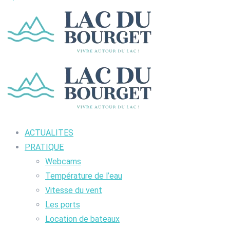
ACTUALITES
PRATIQUE
Webcams
Température de l’eau
Vitesse du vent
Les ports
Location de bateaux