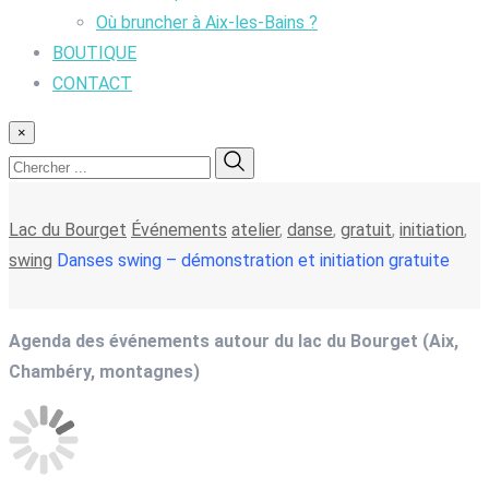
Où bruncher à Aix-les-Bains ?
BOUTIQUE
CONTACT
×
Lac du Bourget
Événements
atelier
,
danse
,
gratuit
,
initiation
,
swing
Danses swing – démonstration et initiation gratuite
Agenda des événements autour du lac du Bourget (Aix,
Chambéry, montagnes)