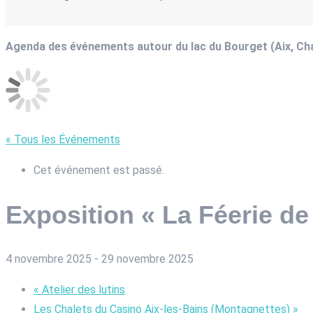
Agenda des événements autour du lac du Bourget (Aix, C
« Tous les Événements
Cet événement est passé.
Exposition « La Féerie de
4 novembre 2025
-
29 novembre 2025
«
Atelier des lutins
Les Chalets du Casino Aix-les-Bains (Montagnettes)
»