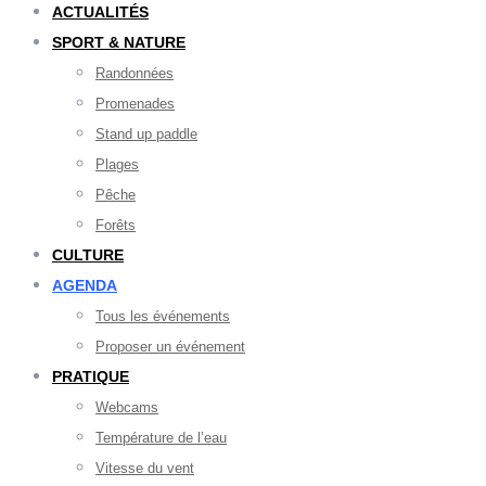
ACTUALITÉS
SPORT & NATURE
Randonnées
Promenades
Stand up paddle
Plages
Pêche
Forêts
CULTURE
AGENDA
Tous les événements
Proposer un événement
PRATIQUE
Webcams
Température de l’eau
Vitesse du vent