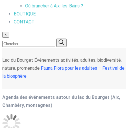
Où bruncher à Aix-les-Bains ?
BOUTIQUE
CONTACT
×
Lac du Bourget
Événements
activités
,
adultes
,
biodiversité
,
nature
,
promenade
Fauna Flora pour les adultes – Festival de
la biosphère
Agenda des événements autour du lac du Bourget (Aix,
Chambéry, montagnes)