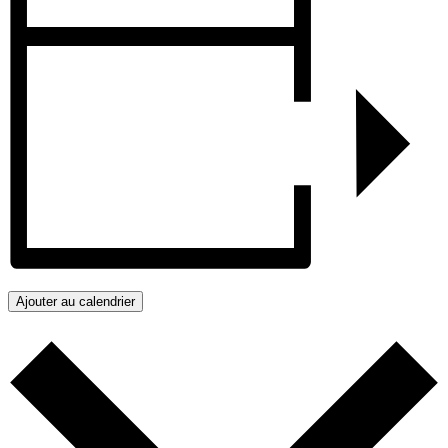
Ajouter au calendrier