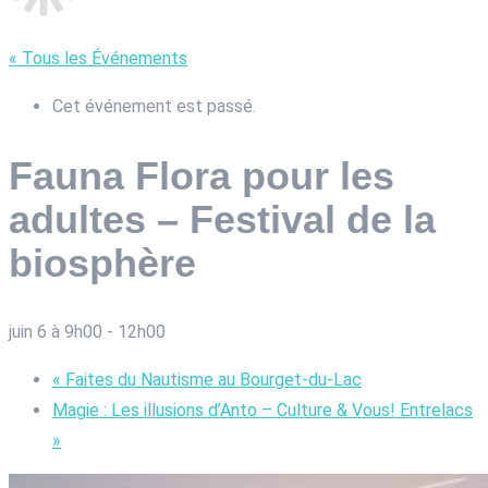
« Tous les Événements
Cet événement est passé.
Fauna Flora pour les
adultes – Festival de la
biosphère
juin 6 à 9h00
-
12h00
«
Faites du Nautisme au Bourget-du-Lac
Magie : Les illusions d’Anto – Culture & Vous! Entrelacs
»