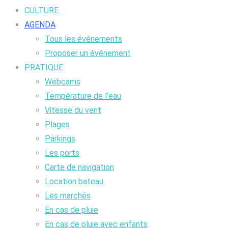
CULTURE
AGENDA
Tous les événements
Proposer un événement
PRATIQUE
Webcams
Température de l’eau
Vitesse du vent
Plages
Parkings
Les ports
Carte de navigation
Location bateau
Les marchés
En cas de pluie
En cas de pluie avec enfants