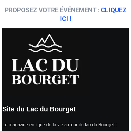
PROPOSEZ VOTRE ÉVÉNEMENT :
CLIQUEZ
ICI !
Site du Lac du Bourget
Le magazine en ligne de la vie autour du lac du Bourget :